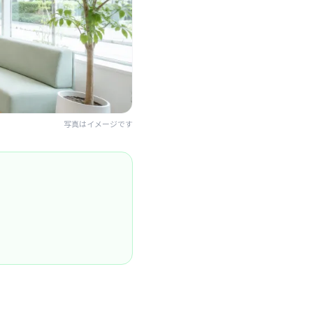
写真はイメージです