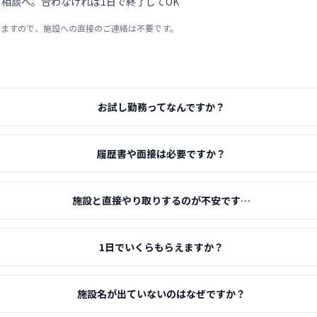
相談へ。合わなければ1日で終了してOK
りますので、施設への直接のご連絡は不要です。
お試し勤務ってなんですか？
履歴書や面接は必要ですか？
施設と直接やり取りするのが不安です…
1日でいくらもらえますか？
施設名が出ていないのはなぜですか？