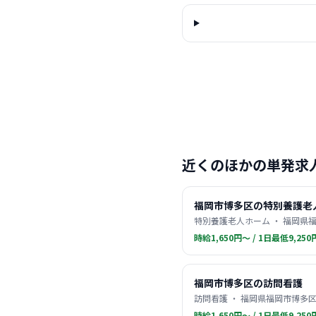
近くのほかの単発求
福岡市博多区の特別養護老
特別養護老人ホーム ・ 福岡県福
時給1,650円〜 / 1日最低9,250
福岡市博多区の訪問看護
訪問看護 ・ 福岡県福岡市博多区
時給1,650円〜 / 1日最低9,250