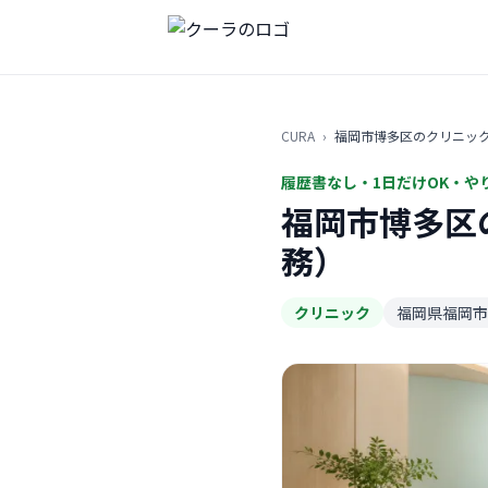
CURA
›
福岡市博多区のクリニッ
履歴書なし・1日だけOK・や
福岡市博多区
務）
クリニック
福岡県福岡市