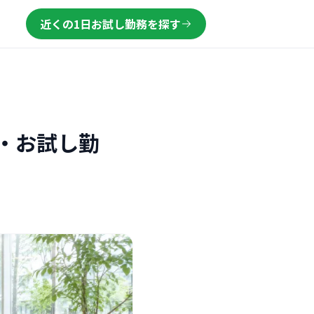
近くの1日お試し勤務を探す
・お試し勤