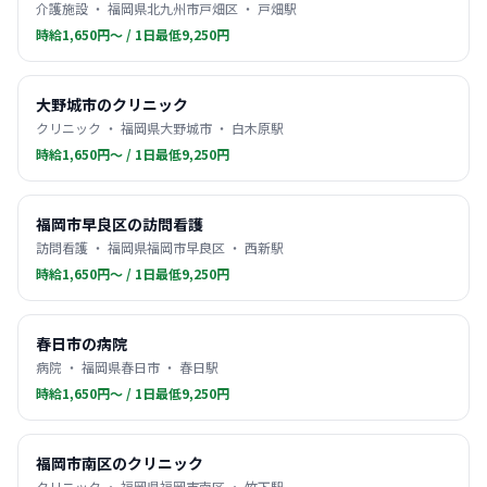
介護施設 ・ 福岡県北九州市戸畑区 ・ 戸畑駅
時給1,650円〜 / 1日最低9,250円
大野城市のクリニック
クリニック ・ 福岡県大野城市 ・ 白木原駅
時給1,650円〜 / 1日最低9,250円
福岡市早良区の訪問看護
訪問看護 ・ 福岡県福岡市早良区 ・ 西新駅
時給1,650円〜 / 1日最低9,250円
春日市の病院
病院 ・ 福岡県春日市 ・ 春日駅
時給1,650円〜 / 1日最低9,250円
福岡市南区のクリニック
クリニック ・ 福岡県福岡市南区 ・ 竹下駅