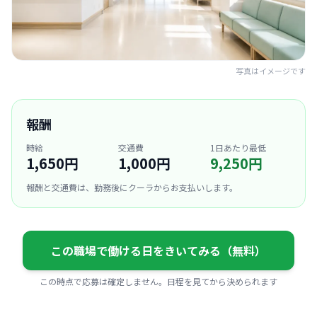
写真はイメージです
報酬
時給
交通費
1日あたり最低
1,650円
1,000円
9,250円
報酬と交通費は、勤務後にクーラからお支払いします。
この職場で働ける日をきいてみる（無料）
この時点で応募は確定しません。日程を見てから決められます