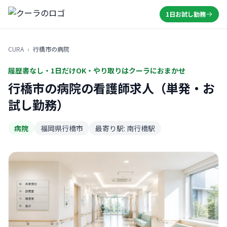
1日お試し勤務
CURA
›
行橋市の病院
履歴書なし・1日だけOK・やり取りはクーラにおまかせ
行橋市の病院の看護師求人（単発・お
試し勤務）
病院
福岡県行橋市
最寄り駅: 南行橋駅