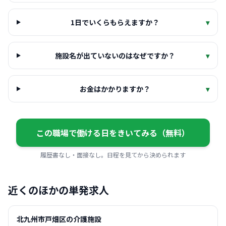
1日でいくらもらえますか？
▾
施設名が出ていないのはなぜですか？
▾
お金はかかりますか？
▾
この職場で働ける日をきいてみる（無料）
履歴書なし・面接なし。日程を見てから決められます
近くのほかの単発求人
北九州市戸畑区の介護施設