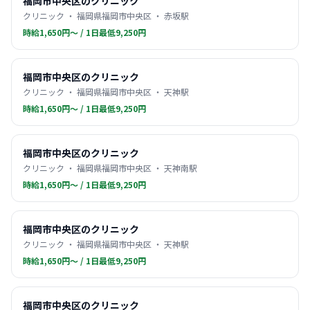
福岡市中央区のクリニック
クリニック ・ 福岡県福岡市中央区 ・ 赤坂駅
時給1,650円〜 / 1日最低9,250円
福岡市中央区のクリニック
クリニック ・ 福岡県福岡市中央区 ・ 天神駅
時給1,650円〜 / 1日最低9,250円
福岡市中央区のクリニック
クリニック ・ 福岡県福岡市中央区 ・ 天神南駅
時給1,650円〜 / 1日最低9,250円
福岡市中央区のクリニック
クリニック ・ 福岡県福岡市中央区 ・ 天神駅
時給1,650円〜 / 1日最低9,250円
福岡市中央区のクリニック