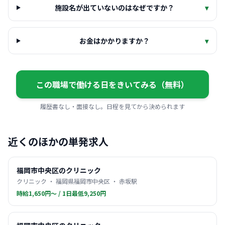
施設名が出ていないのはなぜですか？
▾
お金はかかりますか？
▾
この職場で働ける日をきいてみる（無料）
履歴書なし・面接なし。日程を見てから決められます
近くのほかの単発求人
福岡市中央区のクリニック
クリニック ・ 福岡県福岡市中央区 ・ 赤坂駅
時給1,650円〜 / 1日最低9,250円