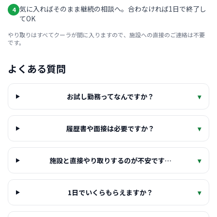
気に入ればそのまま継続の相談へ。合わなければ1日で終了し
4
てOK
やり取りはすべてクーラが間に入りますので、施設への直接のご連絡は不要
です。
よくある質問
お試し勤務ってなんですか？
▾
履歴書や面接は必要ですか？
▾
施設と直接やり取りするのが不安です…
▾
1日でいくらもらえますか？
▾