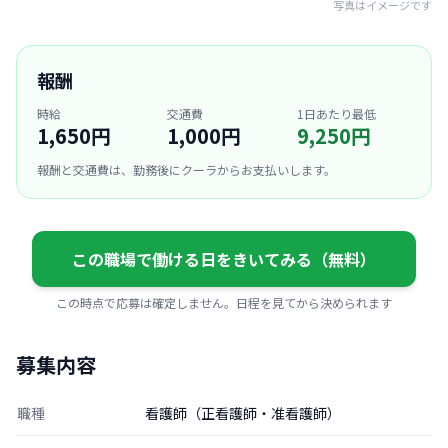
写真はイメージです
報酬
時給
交通費
1日あたり最低
1,650円
1,000円
9,250円
報酬と交通費は、勤務後にクーラからお支払いします。
この職場で働ける日をきいてみる（無料）
この時点で応募は確定しません。日程を見てから決められます
募集内容
職種
看護師（正看護師・准看護師）