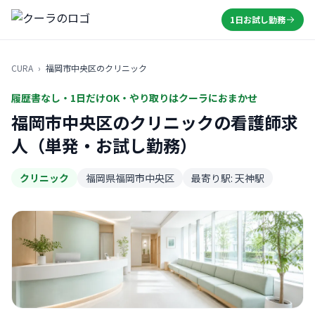
1日お試し勤務
CURA
›
福岡市中央区のクリニック
履歴書なし・1日だけOK・やり取りはクーラにおまかせ
福岡市中央区のクリニックの看護師求
人（単発・お試し勤務）
クリニック
福岡県福岡市中央区
最寄り駅: 天神駅