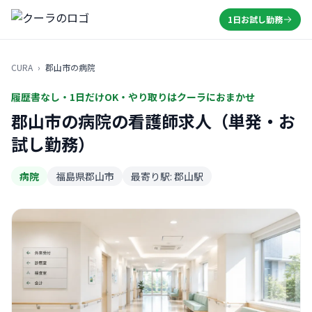
1日お試し勤務
CURA
›
郡山市の病院
履歴書なし・1日だけOK・やり取りはクーラにおまかせ
郡山市の病院の看護師求人（単発・お
試し勤務）
病院
福島県郡山市
最寄り駅: 郡山駅