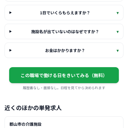
1日でいくらもらえますか？
▾
施設名が出ていないのはなぜですか？
▾
お金はかかりますか？
▾
この職場で働ける日をきいてみる（無料）
履歴書なし・面接なし。日程を見てから決められます
近くのほかの単発求人
郡山市の介護施設