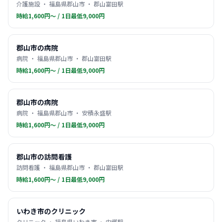
介護施設 ・ 福島県郡山市 ・ 郡山富田駅
時給1,600円〜 / 1日最低9,000円
郡山市の病院
病院 ・ 福島県郡山市 ・ 郡山富田駅
時給1,600円〜 / 1日最低9,000円
郡山市の病院
病院 ・ 福島県郡山市 ・ 安積永盛駅
時給1,600円〜 / 1日最低9,000円
郡山市の訪問看護
訪問看護 ・ 福島県郡山市 ・ 郡山富田駅
時給1,600円〜 / 1日最低9,000円
いわき市のクリニック
クリニック ・ 福島県いわき市 ・ 内郷駅