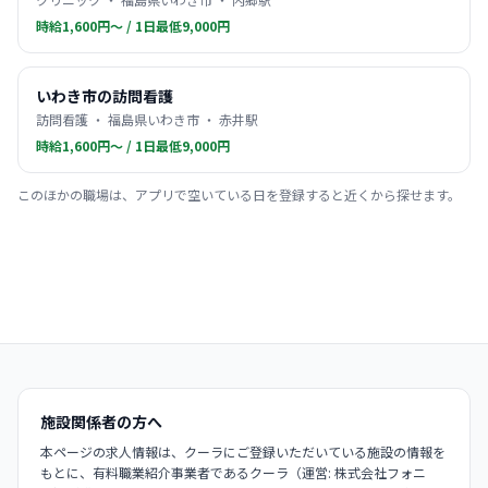
時給1,600円〜 / 1日最低9,000円
いわき市の訪問看護
訪問看護 ・ 福島県いわき市 ・ 赤井駅
時給1,600円〜 / 1日最低9,000円
このほかの職場は、アプリで空いている日を登録すると近くから探せます。
施設関係者の方へ
本ページの求人情報は、クーラにご登録いただいている施設の情報を
もとに、有料職業紹介事業者であるクーラ（運営: 株式会社フォニ