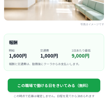
写真はイメージです
報酬
時給
交通費
1日あたり最低
1,600円
1,000円
9,000円
報酬と交通費は、勤務後にクーラからお支払いします。
この職場で働ける日をきいてみる（無料）
この時点で応募は確定しません。日程を見てから決められます