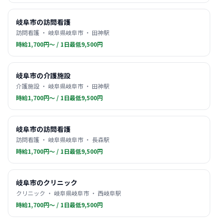
岐阜市の訪問看護
訪問看護 ・ 岐阜県岐阜市 ・ 田神駅
時給1,700円〜 / 1日最低9,500円
岐阜市の介護施設
介護施設 ・ 岐阜県岐阜市 ・ 田神駅
時給1,700円〜 / 1日最低9,500円
岐阜市の訪問看護
訪問看護 ・ 岐阜県岐阜市 ・ 長森駅
時給1,700円〜 / 1日最低9,500円
岐阜市のクリニック
クリニック ・ 岐阜県岐阜市 ・ 西岐阜駅
時給1,700円〜 / 1日最低9,500円