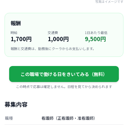
写真はイメージです
報酬
時給
交通費
1日あたり最低
1,700円
1,000円
9,500円
報酬と交通費は、勤務後にクーラからお支払いします。
この職場で働ける日をきいてみる（無料）
この時点で応募は確定しません。日程を見てから決められます
募集内容
職種
看護師（正看護師・准看護師）