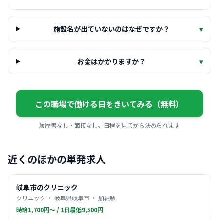
施設名が出ていないのはなぜですか？
▾
お金はかかりますか？
▾
この職場で働ける日をきいてみる（無料）
履歴書なし・面接なし。日程を見てから決められます
近くのほかの単発求人
岐阜市のクリニック
クリニック ・ 岐阜県岐阜市 ・ 加納駅
時給1,700円〜 / 1日最低9,500円