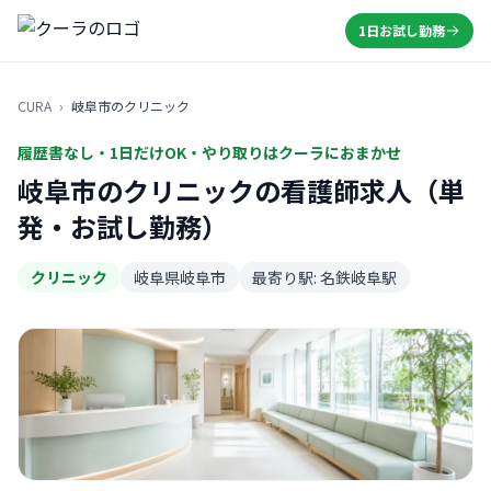
1日お試し勤務
CURA
›
岐阜市のクリニック
履歴書なし・1日だけOK・やり取りはクーラにおまかせ
岐阜市のクリニックの看護師求人（単
発・お試し勤務）
クリニック
岐阜県岐阜市
最寄り駅: 名鉄岐阜駅