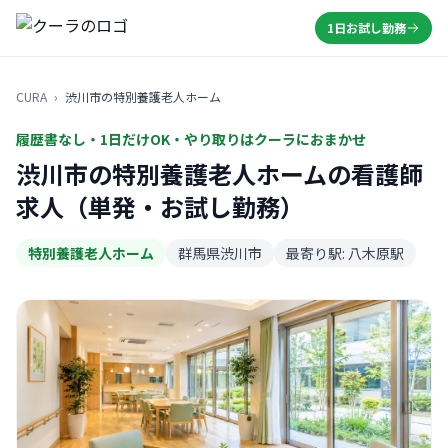
1日お試し勤務
CURA
›
渋川市の特別養護老人ホーム
履歴書なし・1日だけOK・やり取りはクーラにおまかせ
渋川市の特別養護老人ホームの看護師
求人（単発・お試し勤務）
特別養護老人ホーム
群馬県渋川市
最寄り駅: 八木原駅