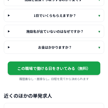
1日でいくらもらえますか？
▾
施設名が出ていないのはなぜですか？
▾
お金はかかりますか？
▾
この職場で働ける日をきいてみる（無料）
履歴書なし・面接なし。日程を見てから決められます
近くのほかの単発求人