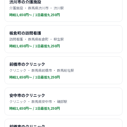
渋川市の介護施設
介護施設 ・ 群馬県渋川市 ・ 渋川駅
時給1,650円〜 / 1日最低9,250円
板倉町の訪問看護
訪問看護 ・ 群馬県板倉町 ・ 柳生駅
時給1,650円〜 / 1日最低9,250円
前橋市のクリニック
クリニック ・ 群馬県前橋市 ・ 群馬総社駅
時給1,650円〜 / 1日最低9,250円
安中市のクリニック
クリニック ・ 群馬県安中市 ・ 磯部駅
時給1,650円〜 / 1日最低9,250円
前橋市のクリニック