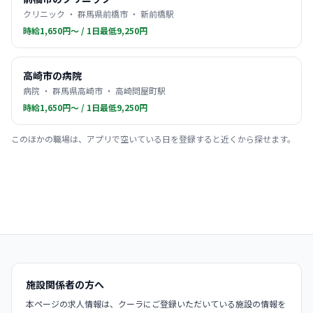
クリニック ・ 群馬県前橋市 ・ 新前橋駅
時給1,650円〜 / 1日最低9,250円
高崎市の病院
病院 ・ 群馬県高崎市 ・ 高崎問屋町駅
時給1,650円〜 / 1日最低9,250円
このほかの職場は、アプリで空いている日を登録すると近くから探せます。
施設関係者の方へ
本ページの求人情報は、クーラにご登録いただいている施設の情報を