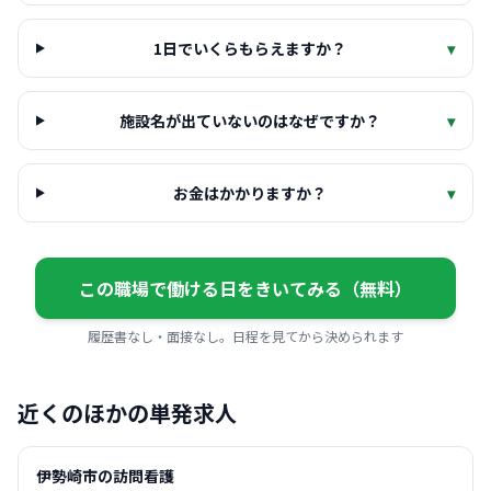
1日でいくらもらえますか？
▾
施設名が出ていないのはなぜですか？
▾
お金はかかりますか？
▾
この職場で働ける日をきいてみる（無料）
履歴書なし・面接なし。日程を見てから決められます
近くのほかの単発求人
伊勢崎市の訪問看護