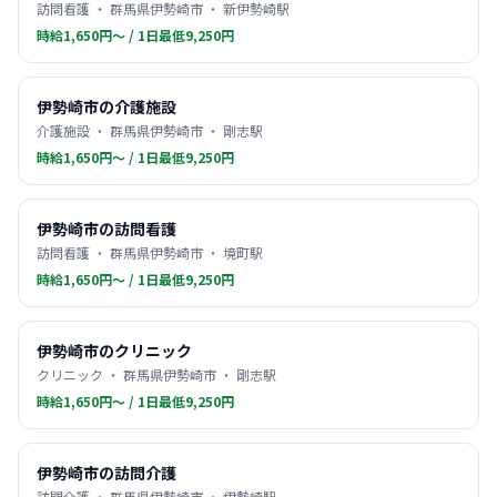
訪問看護 ・ 群馬県伊勢崎市 ・ 新伊勢崎駅
時給1,650円〜 / 1日最低9,250円
伊勢崎市の介護施設
介護施設 ・ 群馬県伊勢崎市 ・ 剛志駅
時給1,650円〜 / 1日最低9,250円
伊勢崎市の訪問看護
訪問看護 ・ 群馬県伊勢崎市 ・ 境町駅
時給1,650円〜 / 1日最低9,250円
伊勢崎市のクリニック
クリニック ・ 群馬県伊勢崎市 ・ 剛志駅
時給1,650円〜 / 1日最低9,250円
伊勢崎市の訪問介護
訪問介護 ・ 群馬県伊勢崎市 ・ 伊勢崎駅