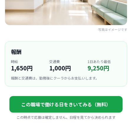
写真はイメージです
報酬
時給
交通費
1日あたり最低
1,650円
1,000円
9,250円
報酬と交通費は、勤務後にクーラからお支払いします。
この職場で働ける日をきいてみる（無料）
この時点で応募は確定しません。日程を見てから決められます