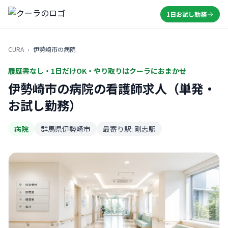
1日お試し勤務
CURA
›
伊勢崎市の病院
履歴書なし・1日だけOK・やり取りはクーラにおまかせ
伊勢崎市の病院の看護師求人（単発・
お試し勤務）
病院
群馬県伊勢崎市
最寄り駅: 剛志駅