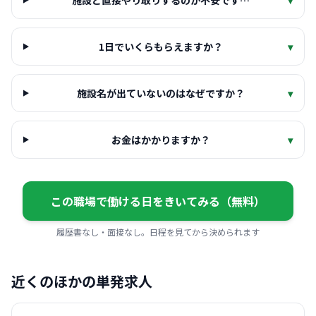
施設と直接やり取りするのが不安です…
▾
1日でいくらもらえますか？
▾
施設名が出ていないのはなぜですか？
▾
お金はかかりますか？
▾
この職場で働ける日をきいてみる（無料）
履歴書なし・面接なし。日程を見てから決められます
近くのほかの単発求人