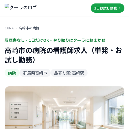
1日お試し勤務
CURA
›
高崎市の病院
履歴書なし・1日だけOK・やり取りはクーラにおまかせ
高崎市の病院の看護師求人（単発・お
試し勤務）
病院
群馬県高崎市
最寄り駅: 高崎駅