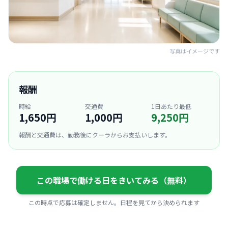
写真はイメージです
報酬
時給
交通費
1日あたり最低
1,650円
1,000円
9,250円
報酬と交通費は、勤務後にクーラからお支払いします。
この職場で働ける日をきいてみる（無料）
この時点で応募は確定しません。日程を見てから決められます