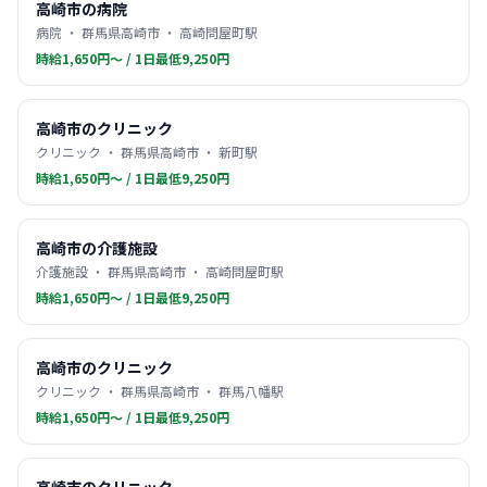
高崎市の病院
病院 ・ 群馬県高崎市 ・ 高崎問屋町駅
時給1,650円〜 / 1日最低9,250円
高崎市のクリニック
クリニック ・ 群馬県高崎市 ・ 新町駅
時給1,650円〜 / 1日最低9,250円
高崎市の介護施設
介護施設 ・ 群馬県高崎市 ・ 高崎問屋町駅
時給1,650円〜 / 1日最低9,250円
高崎市のクリニック
クリニック ・ 群馬県高崎市 ・ 群馬八幡駅
時給1,650円〜 / 1日最低9,250円