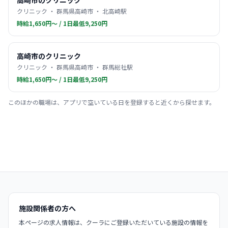
高崎市のクリニック
クリニック ・ 群馬県高崎市 ・ 北高崎駅
時給1,650円〜 / 1日最低9,250円
高崎市のクリニック
クリニック ・ 群馬県高崎市 ・ 群馬総社駅
時給1,650円〜 / 1日最低9,250円
このほかの職場は、アプリで空いている日を登録すると近くから探せます。
施設関係者の方へ
本ページの求人情報は、クーラにご登録いただいている施設の情報を