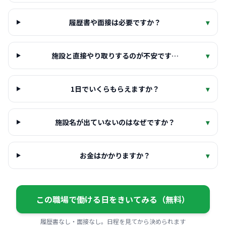
履歴書や面接は必要ですか？
▾
施設と直接やり取りするのが不安です…
▾
1日でいくらもらえますか？
▾
施設名が出ていないのはなぜですか？
▾
お金はかかりますか？
▾
この職場で働ける日をきいてみる（無料）
履歴書なし・面接なし。日程を見てから決められます