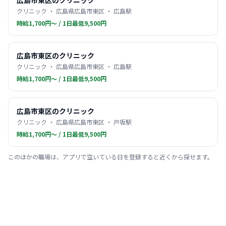
広島市東区のクリニック
クリニック ・ 広島県広島市東区 ・ 広島駅
時給1,700円〜 / 1日最低9,500円
広島市東区のクリニック
クリニック ・ 広島県広島市東区 ・ 広島駅
時給1,700円〜 / 1日最低9,500円
広島市東区のクリニック
クリニック ・ 広島県広島市東区 ・ 戸坂駅
時給1,700円〜 / 1日最低9,500円
このほかの職場は、アプリで空いている日を登録すると近くから探せます。