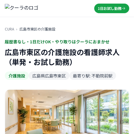
1日お試し勤務
CURA
›
広島市東区の介護施設
履歴書なし・1日だけOK・やり取りはクーラにおまかせ
広島市東区の介護施設の看護師求人
（単発・お試し勤務）
介護施設
広島県広島市東区
最寄り駅: 不動院前駅