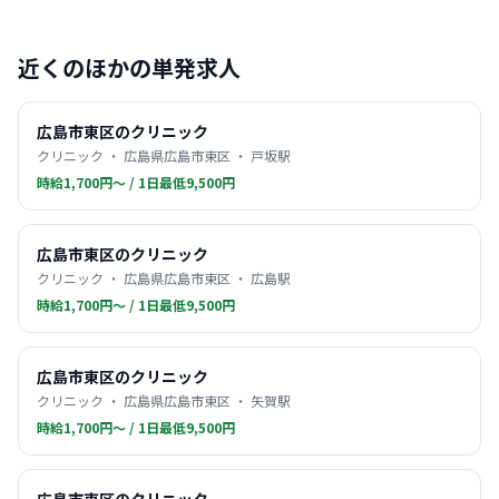
近くのほかの単発求人
広島市東区のクリニック
クリニック ・ 広島県広島市東区 ・ 戸坂駅
時給1,700円〜 / 1日最低9,500円
広島市東区のクリニック
クリニック ・ 広島県広島市東区 ・ 広島駅
時給1,700円〜 / 1日最低9,500円
広島市東区のクリニック
クリニック ・ 広島県広島市東区 ・ 矢賀駅
時給1,700円〜 / 1日最低9,500円