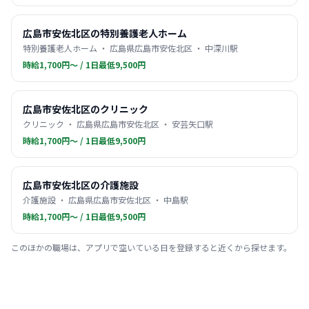
広島市安佐北区の特別養護老人ホーム
特別養護老人ホーム ・ 広島県広島市安佐北区 ・ 中深川駅
時給1,700円〜 / 1日最低9,500円
広島市安佐北区のクリニック
クリニック ・ 広島県広島市安佐北区 ・ 安芸矢口駅
時給1,700円〜 / 1日最低9,500円
広島市安佐北区の介護施設
介護施設 ・ 広島県広島市安佐北区 ・ 中島駅
時給1,700円〜 / 1日最低9,500円
このほかの職場は、アプリで空いている日を登録すると近くから探せます。