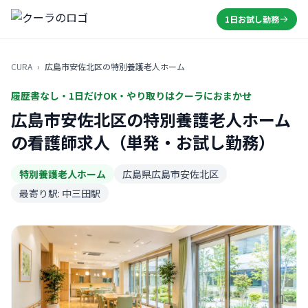
1日お試し勤務
CURA
›
広島市安佐北区の特別養護老人ホーム
履歴書なし・1日だけOK・やり取りはクーラにおまかせ
広島市安佐北区の特別養護老人ホーム
の看護師求人（単発・お試し勤務）
特別養護老人ホーム
広島県広島市安佐北区
最寄り駅: 中三田駅