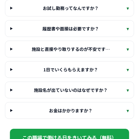
お試し勤務ってなんですか？
▾
履歴書や面接は必要ですか？
▾
施設と直接やり取りするのが不安です…
▾
1日でいくらもらえますか？
▾
施設名が出ていないのはなぜですか？
▾
お金はかかりますか？
▾
この職場で働ける日をきいてみる（無料）