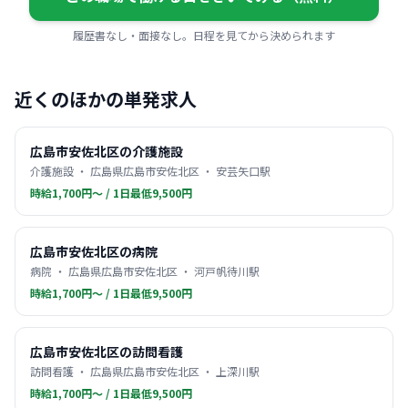
履歴書なし・面接なし。日程を見てから決められます
近くのほかの単発求人
広島市安佐北区の介護施設
介護施設 ・ 広島県広島市安佐北区 ・ 安芸矢口駅
時給1,700円〜 / 1日最低9,500円
広島市安佐北区の病院
病院 ・ 広島県広島市安佐北区 ・ 河戸帆待川駅
時給1,700円〜 / 1日最低9,500円
広島市安佐北区の訪問看護
訪問看護 ・ 広島県広島市安佐北区 ・ 上深川駅
時給1,700円〜 / 1日最低9,500円