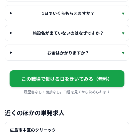
1日でいくらもらえますか？
▾
施設名が出ていないのはなぜですか？
▾
お金はかかりますか？
▾
この職場で働ける日をきいてみる（無料）
履歴書なし・面接なし。日程を見てから決められます
近くのほかの単発求人
広島市中区のクリニック