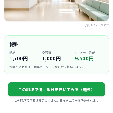
写真はイメージです
報酬
時給
交通費
1日あたり最低
1,700円
1,000円
9,500円
報酬と交通費は、勤務後にクーラからお支払いします。
この職場で働ける日をきいてみる（無料）
この時点で応募は確定しません。日程を見てから決められます