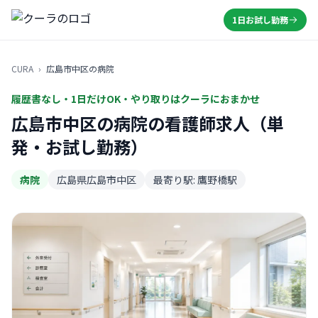
1日お試し勤務
CURA
›
広島市中区の病院
履歴書なし・1日だけOK・やり取りはクーラにおまかせ
広島市中区の病院の看護師求人（単
発・お試し勤務）
病院
広島県広島市中区
最寄り駅: 鷹野橋駅