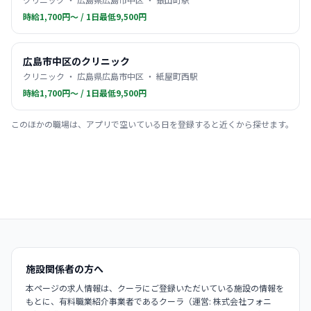
時給1,700円〜 / 1日最低9,500円
広島市中区のクリニック
クリニック ・ 広島県広島市中区 ・ 紙屋町西駅
時給1,700円〜 / 1日最低9,500円
このほかの職場は、アプリで空いている日を登録すると近くから探せます。
施設関係者の方へ
本ページの求人情報は、クーラにご登録いただいている施設の情報を
もとに、有料職業紹介事業者であるクーラ（運営: 株式会社フォニ