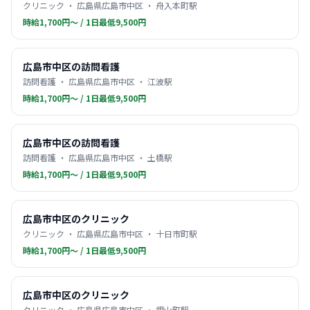
クリニック ・ 広島県広島市中区 ・ 舟入本町駅
時給1,700円〜 / 1日最低9,500円
広島市中区の訪問看護
訪問看護 ・ 広島県広島市中区 ・ 江波駅
時給1,700円〜 / 1日最低9,500円
広島市中区の訪問看護
訪問看護 ・ 広島県広島市中区 ・ 土橋駅
時給1,700円〜 / 1日最低9,500円
広島市中区のクリニック
クリニック ・ 広島県広島市中区 ・ 十日市町駅
時給1,700円〜 / 1日最低9,500円
広島市中区のクリニック
クリニック ・ 広島県広島市中区 ・ 銀山町駅