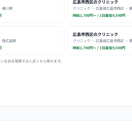
広島市西区のクリニック
・ 横川駅
クリニック ・ 広島県広島市西区 ・ 
円
時給1,700円〜 / 1日最低9,500円
広島市西区のクリニック
・ 西広島駅
クリニック ・ 広島県広島市西区 ・
円
時給1,700円〜 / 1日最低9,500円
ている日を登録すると近くから探せます。