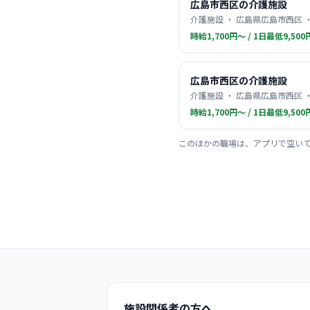
広島市西区の介護施設
介護施設 ・ 広島県広島市西区 
時給1,700円〜 / 1日最低9,500
広島市西区の介護施設
介護施設 ・ 広島県広島市西区 
時給1,700円〜 / 1日最低9,500
このほかの職場は、アプリで空い
施設関係者の方へ