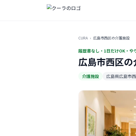
CURA
›
広島市西区の介護施設
履歴書なし・1日だけOK・や
広島市西区の
介護施設
広島県広島市西