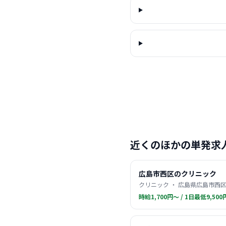
近くのほかの単発求
広島市西区のクリニック
クリニック ・ 広島県広島市西区
時給1,700円〜 / 1日最低9,500