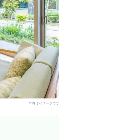
写真はイメージです