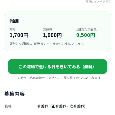
写真はイメージです
報酬
時給
交通費
1日あたり最低
1,700円
1,000円
9,500円
報酬と交通費は、勤務後にクーラからお支払いします。
この職場で働ける日をきいてみる（無料）
この時点で応募は確定しません。日程を見てから決められます
募集内容
職種
看護師（正看護師・准看護師）