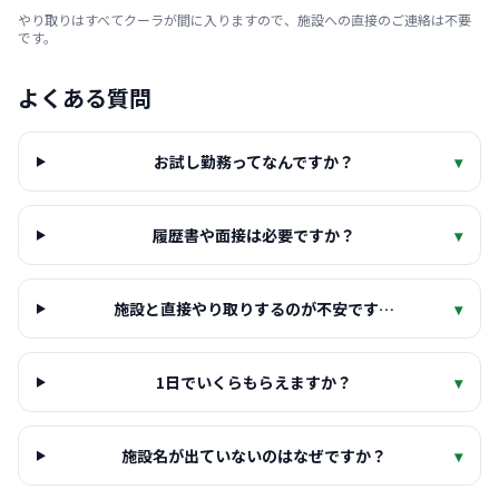
やり取りはすべてクーラが間に入りますので、施設への直接のご連絡は不要
です。
よくある質問
お試し勤務ってなんですか？
▾
履歴書や面接は必要ですか？
▾
施設と直接やり取りするのが不安です…
▾
1日でいくらもらえますか？
▾
施設名が出ていないのはなぜですか？
▾