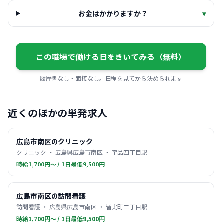
お金はかかりますか？
▾
この職場で働ける日をきいてみる（無料）
履歴書なし・面接なし。日程を見てから決められます
近くのほかの単発求人
広島市南区のクリニック
クリニック ・ 広島県広島市南区 ・ 宇品四丁目駅
時給1,700円〜 / 1日最低9,500円
広島市南区の訪問看護
訪問看護 ・ 広島県広島市南区 ・ 皆実町二丁目駅
時給1,700円〜 / 1日最低9,500円