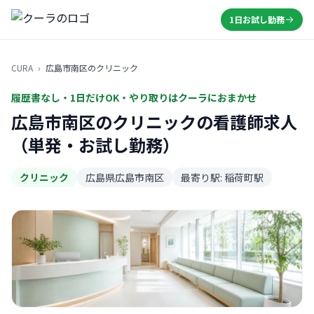
1日お試し勤務
CURA
›
広島市南区のクリニック
履歴書なし・1日だけOK・やり取りはクーラにおまかせ
広島市南区のクリニックの看護師求人
（単発・お試し勤務）
クリニック
広島県広島市南区
最寄り駅: 稲荷町駅