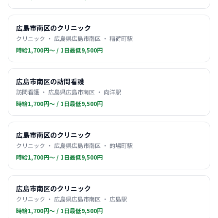
広島市南区のクリニック
クリニック ・ 広島県広島市南区 ・ 稲荷町駅
時給1,700円〜 / 1日最低9,500円
広島市南区の訪問看護
訪問看護 ・ 広島県広島市南区 ・ 向洋駅
時給1,700円〜 / 1日最低9,500円
広島市南区のクリニック
クリニック ・ 広島県広島市南区 ・ 的場町駅
時給1,700円〜 / 1日最低9,500円
広島市南区のクリニック
クリニック ・ 広島県広島市南区 ・ 広島駅
時給1,700円〜 / 1日最低9,500円