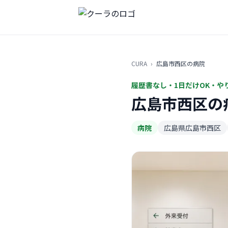
CURA
›
広島市西区の病院
履歴書なし・1日だけOK・や
広島市西区の
病院
広島県広島市西区