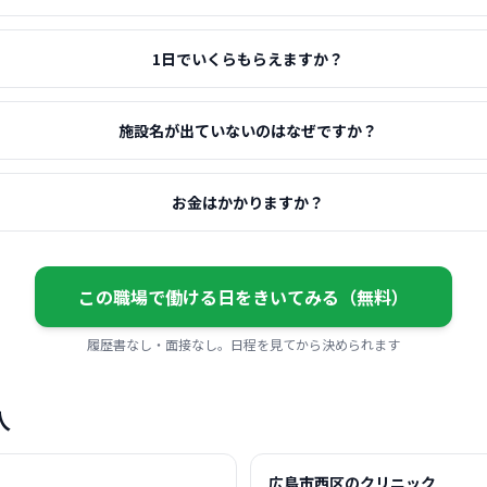
1日でいくらもらえますか？
施設名が出ていないのはなぜですか？
お金はかかりますか？
この職場で働ける日をきいてみる（無料）
履歴書なし・面接なし。日程を見てから決められます
人
広島市西区のクリニック