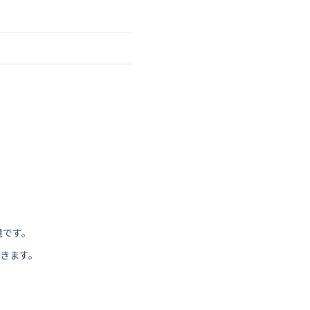
境です。
きます。