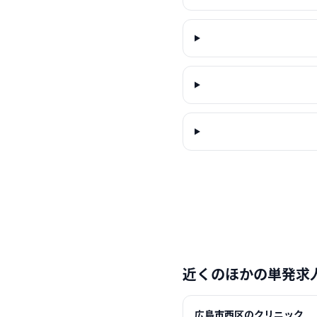
近くのほかの単発求
広島市西区のクリニック