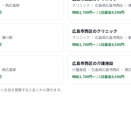
 ・ 西広島駅
クリニック ・ 広島県広島市西区 ・ 
円
時給1,700円〜 / 1日最低9,500円
広島市西区のクリニック
・ 横川駅
クリニック ・ 広島県広島市西区 ・ 
円
時給1,700円〜 / 1日最低9,500円
広島市西区の介護施設
・ 西広島駅
介護施設 ・ 広島県広島市西区 ・ 西
円
時給1,700円〜 / 1日最低9,500円
ている日を登録すると近くから探せます。