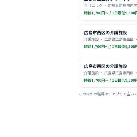
クリニック ・ 広島県広島市西区
時給1,700円〜 / 1日最低9,500
広島市西区の介護施設
介護施設 ・ 広島県広島市西区 
時給1,700円〜 / 1日最低9,500
広島市西区の介護施設
介護施設 ・ 広島県広島市西区 
時給1,700円〜 / 1日最低9,500
このほかの職場は、アプリで空い