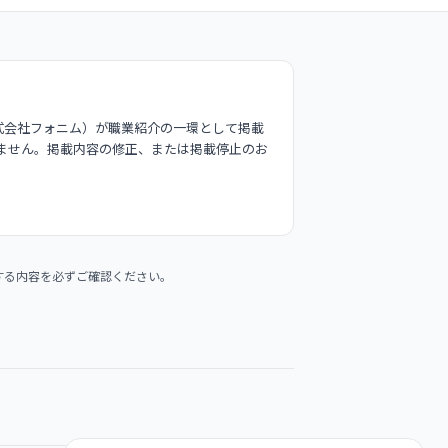
式会社フォニム）が職業紹介の一環として掲載
ません。掲載内容の修正、または掲載停止のお
する内容を必ずご確認ください。