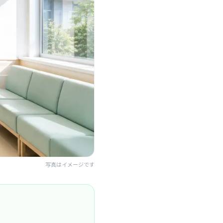
写真はイメージです