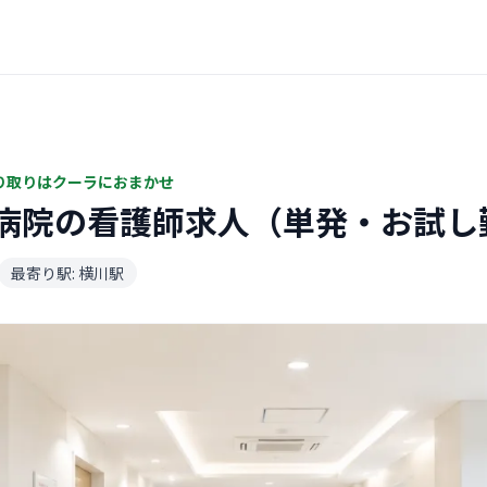
り取りはクーラにおまかせ
病院の看護師求人（単発・お試し
最寄り駅: 横川駅