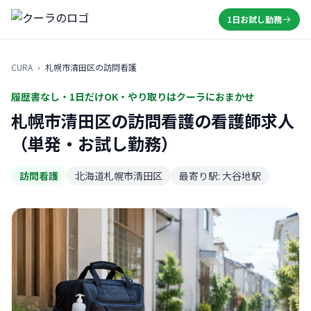
1日お試し勤務
CURA
›
札幌市清田区の訪問看護
履歴書なし・1日だけOK・やり取りはクーラにおまかせ
札幌市清田区の訪問看護の看護師求人
（単発・お試し勤務）
訪問看護
北海道札幌市清田区
最寄り駅: 大谷地駅