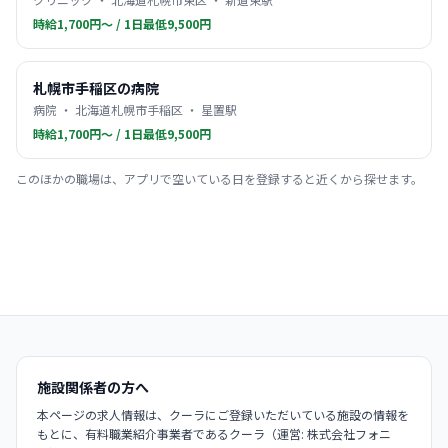
時給1,700円〜 / 1日最低9,500円
札幌市手稲区の病院
病院 ・ 北海道札幌市手稲区 ・ 星置駅
時給1,700円〜 / 1日最低9,500円
このほかの職場は、アプリで空いている日を登録すると近くから探せます。
施設関係者の方へ
本ページの求人情報は、クーラにご登録いただいている施設の情報を
もとに、有料職業紹介事業者であるクーラ（運営: 株式会社フォニ