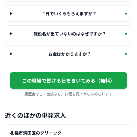
1日でいくらもらえますか？
▾
施設名が出ていないのはなぜですか？
▾
お金はかかりますか？
▾
この職場で働ける日をきいてみる（無料）
履歴書なし・面接なし。日程を見てから決められます
近くのほかの単発求人
札幌市清田区のクリニック