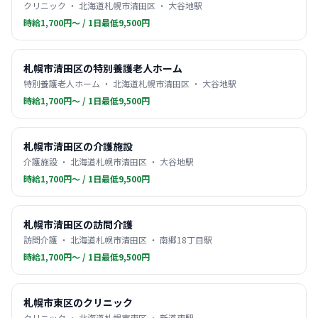
クリニック ・ 北海道札幌市清田区 ・ 大谷地駅
時給1,700円〜 / 1日最低9,500円
札幌市清田区の特別養護老人ホーム
特別養護老人ホーム ・ 北海道札幌市清田区 ・ 大谷地駅
時給1,700円〜 / 1日最低9,500円
札幌市清田区の介護施設
介護施設 ・ 北海道札幌市清田区 ・ 大谷地駅
時給1,700円〜 / 1日最低9,500円
札幌市清田区の訪問介護
訪問介護 ・ 北海道札幌市清田区 ・ 南郷18丁目駅
時給1,700円〜 / 1日最低9,500円
札幌市東区のクリニック
クリニック ・ 北海道札幌市東区 ・ 新道東駅