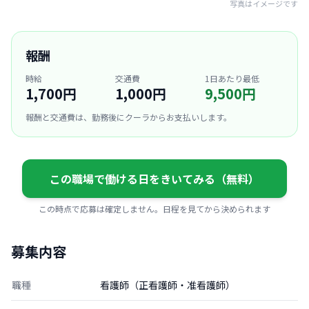
写真はイメージです
報酬
時給
交通費
1日あたり最低
1,700円
1,000円
9,500円
報酬と交通費は、勤務後にクーラからお支払いします。
この職場で働ける日をきいてみる（無料）
この時点で応募は確定しません。日程を見てから決められます
募集内容
職種
看護師（正看護師・准看護師）