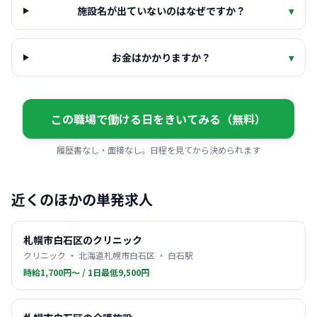
施設名が出ていないのはなぜですか？
▾
お金はかかりますか？
▾
この職場で働ける日をきいてみる（無料）
履歴書なし・面接なし。日程を見てから決められます
近くのほかの単発求人
札幌市白石区のクリニック
クリニック ・ 北海道札幌市白石区 ・ 白石駅
時給1,700円〜 / 1日最低9,500円