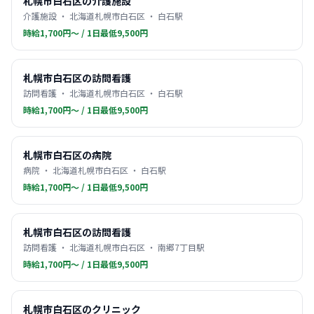
札幌市白石区の介護施設
介護施設 ・ 北海道札幌市白石区 ・ 白石駅
時給1,700円〜 / 1日最低9,500円
札幌市白石区の訪問看護
訪問看護 ・ 北海道札幌市白石区 ・ 白石駅
時給1,700円〜 / 1日最低9,500円
札幌市白石区の病院
病院 ・ 北海道札幌市白石区 ・ 白石駅
時給1,700円〜 / 1日最低9,500円
札幌市白石区の訪問看護
訪問看護 ・ 北海道札幌市白石区 ・ 南郷7丁目駅
時給1,700円〜 / 1日最低9,500円
札幌市白石区のクリニック