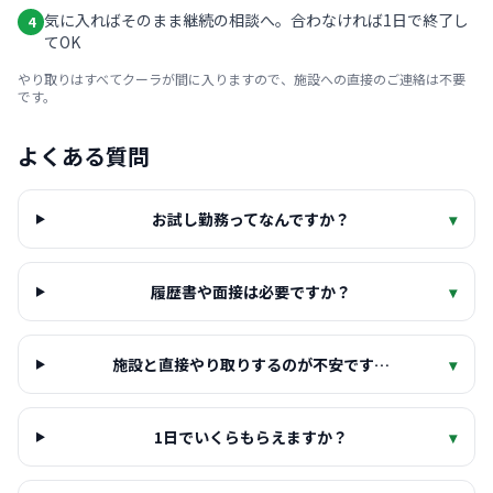
気に入ればそのまま継続の相談へ。合わなければ1日で終了し
4
てOK
やり取りはすべてクーラが間に入りますので、施設への直接のご連絡は不要
です。
よくある質問
お試し勤務ってなんですか？
▾
履歴書や面接は必要ですか？
▾
施設と直接やり取りするのが不安です…
▾
1日でいくらもらえますか？
▾