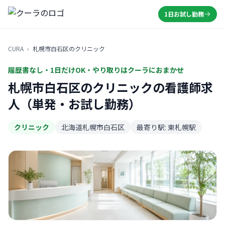
1日お試し勤務
CURA
›
札幌市白石区のクリニック
履歴書なし・1日だけOK・やり取りはクーラにおまかせ
札幌市白石区のクリニックの看護師求
人（単発・お試し勤務）
クリニック
北海道札幌市白石区
最寄り駅: 東札幌駅