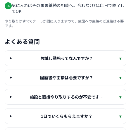
気に入ればそのまま継続の相談へ。合わなければ1日で終了し
4
てOK
やり取りはすべてクーラが間に入りますので、施設への直接のご連絡は不要
です。
よくある質問
お試し勤務ってなんですか？
▾
履歴書や面接は必要ですか？
▾
施設と直接やり取りするのが不安です…
▾
1日でいくらもらえますか？
▾