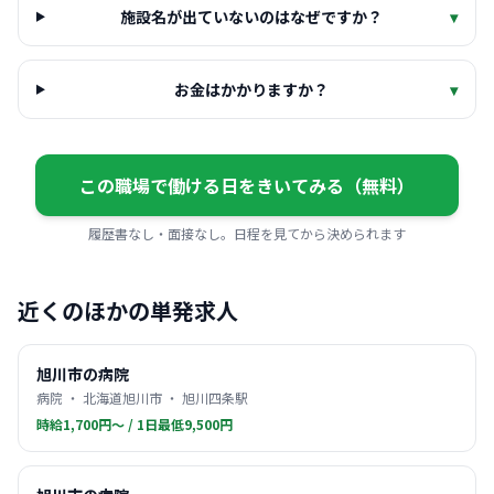
施設名が出ていないのはなぜですか？
▾
お金はかかりますか？
▾
この職場で働ける日をきいてみる（無料）
履歴書なし・面接なし。日程を見てから決められます
近くのほかの単発求人
旭川市の病院
病院 ・ 北海道旭川市 ・ 旭川四条駅
時給1,700円〜 / 1日最低9,500円