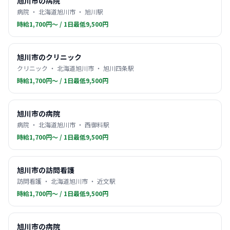
旭川市の病院
病院 ・ 北海道旭川市 ・ 旭川駅
時給1,700円〜 / 1日最低9,500円
旭川市のクリニック
クリニック ・ 北海道旭川市 ・ 旭川四条駅
時給1,700円〜 / 1日最低9,500円
旭川市の病院
病院 ・ 北海道旭川市 ・ 西御料駅
時給1,700円〜 / 1日最低9,500円
旭川市の訪問看護
訪問看護 ・ 北海道旭川市 ・ 近文駅
時給1,700円〜 / 1日最低9,500円
旭川市の病院