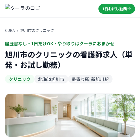
1日お試し勤務
CURA
›
旭川市のクリニック
履歴書なし・1日だけOK・やり取りはクーラにおまかせ
旭川市のクリニックの看護師求人（単
発・お試し勤務）
クリニック
北海道旭川市
最寄り駅: 新旭川駅