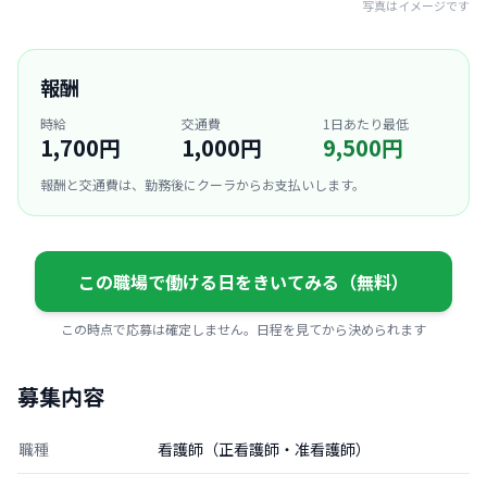
写真はイメージです
報酬
時給
交通費
1日あたり最低
1,700円
1,000円
9,500円
報酬と交通費は、勤務後にクーラからお支払いします。
この職場で働ける日をきいてみる（無料）
この時点で応募は確定しません。日程を見てから決められます
募集内容
職種
看護師（正看護師・准看護師）