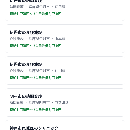
伊丹市の訪問看護
訪問看護 ・ 兵庫県伊丹市 ・ 伊丹駅
時給1,750円〜 / 1日最低9,750円
伊丹市の介護施設
介護施設 ・ 兵庫県伊丹市 ・ 山本駅
時給1,750円〜 / 1日最低9,750円
伊丹市の介護施設
介護施設 ・ 兵庫県伊丹市 ・ 仁川駅
時給1,750円〜 / 1日最低9,750円
明石市の訪問看護
訪問看護 ・ 兵庫県明石市 ・ 西新町駅
時給1,750円〜 / 1日最低9,750円
神戸市東灘区のクリニック