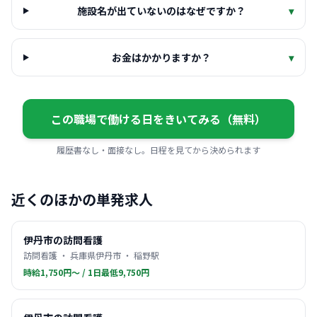
施設名が出ていないのはなぜですか？
▾
お金はかかりますか？
▾
この職場で働ける日をきいてみる（無料）
履歴書なし・面接なし。日程を見てから決められます
近くのほかの単発求人
伊丹市の訪問看護
訪問看護 ・ 兵庫県伊丹市 ・ 稲野駅
時給1,750円〜 / 1日最低9,750円