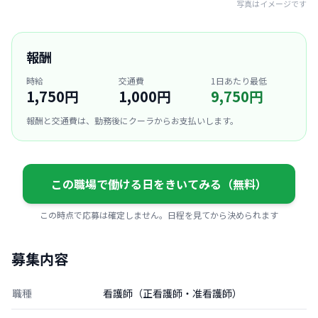
写真はイメージです
報酬
時給
交通費
1日あたり最低
1,750円
1,000円
9,750円
報酬と交通費は、勤務後にクーラからお支払いします。
この職場で働ける日をきいてみる（無料）
この時点で応募は確定しません。日程を見てから決められます
募集内容
職種
看護師（正看護師・准看護師）