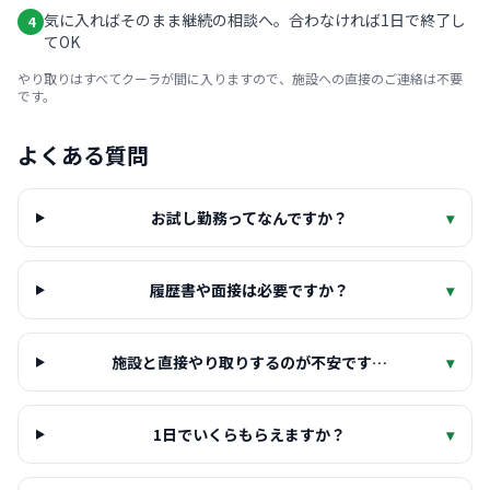
気に入ればそのまま継続の相談へ。合わなければ1日で終了し
4
てOK
やり取りはすべてクーラが間に入りますので、施設への直接のご連絡は不要
です。
よくある質問
お試し勤務ってなんですか？
▾
履歴書や面接は必要ですか？
▾
施設と直接やり取りするのが不安です…
▾
1日でいくらもらえますか？
▾