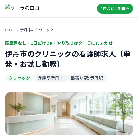
1日お試し勤務
CURA
›
伊丹市のクリニック
履歴書なし・1日だけOK・やり取りはクーラにおまかせ
伊丹市のクリニックの看護師求人（単
発・お試し勤務）
クリニック
兵庫県伊丹市
最寄り駅: 伊丹駅