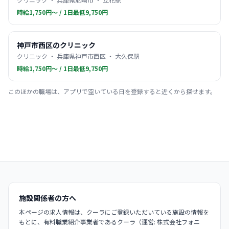
時給1,750円〜 / 1日最低9,750円
神戸市西区のクリニック
クリニック ・ 兵庫県神戸市西区 ・ 大久保駅
時給1,750円〜 / 1日最低9,750円
このほかの職場は、アプリで空いている日を登録すると近くから探せます。
施設関係者の方へ
本ページの求人情報は、クーラにご登録いただいている施設の情報を
もとに、有料職業紹介事業者であるクーラ（運営: 株式会社フォニ