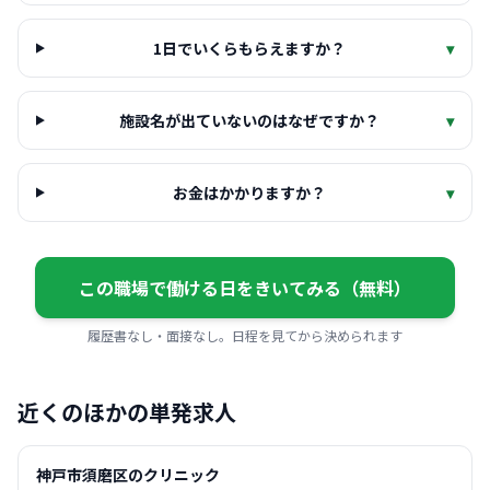
1日でいくらもらえますか？
▾
施設名が出ていないのはなぜですか？
▾
お金はかかりますか？
▾
この職場で働ける日をきいてみる（無料）
履歴書なし・面接なし。日程を見てから決められます
近くのほかの単発求人
神戸市須磨区のクリニック