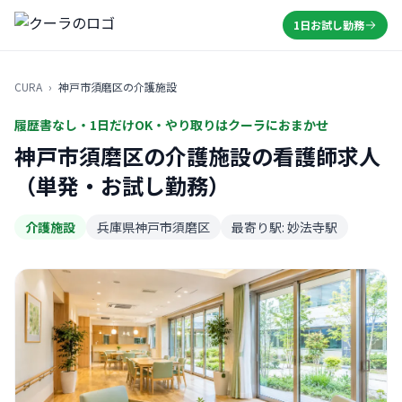
1日お試し勤務
CURA
›
神戸市須磨区の介護施設
履歴書なし・1日だけOK・やり取りはクーラにおまかせ
神戸市須磨区の介護施設の看護師求人
（単発・お試し勤務）
介護施設
兵庫県神戸市須磨区
最寄り駅: 妙法寺駅