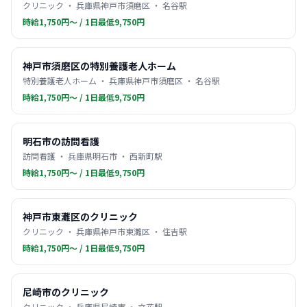
クリニック ・ 兵庫県神戸市須磨区 ・ 名谷駅
時給1,750円〜 / 1日最低9,750円
神戸市須磨区の特別養護老人ホーム
特別養護老人ホーム ・ 兵庫県神戸市須磨区 ・ 名谷駅
時給1,750円〜 / 1日最低9,750円
明石市の訪問看護
訪問看護 ・ 兵庫県明石市 ・ 西新町駅
時給1,750円〜 / 1日最低9,750円
神戸市東灘区のクリニック
クリニック ・ 兵庫県神戸市東灘区 ・ 住吉駅
時給1,750円〜 / 1日最低9,750円
尼崎市のクリニック
クリニック ・ 兵庫県尼崎市 ・ 立花駅