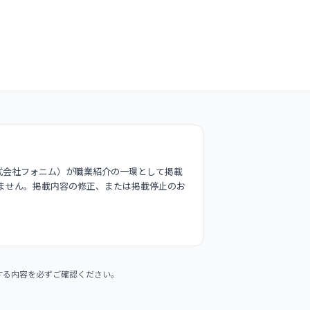
式会社フォニム）が職業紹介の一環として掲載
ません。掲載内容の修正、または掲載停止のお
する内容を必ずご確認ください。