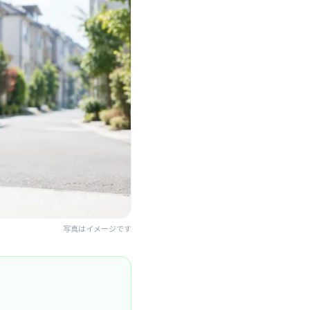
写真はイメージです