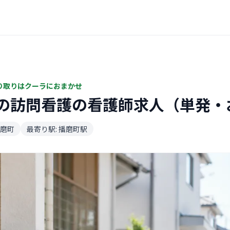
り取りはクーラにおまかせ
の訪問看護の看護師求人（単発・
磨町
最寄り駅: 播磨町駅