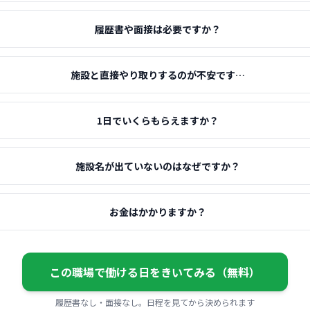
履歴書や面接は必要ですか？
施設と直接やり取りするのが不安です…
1日でいくらもらえますか？
施設名が出ていないのはなぜですか？
お金はかかりますか？
この職場で働ける日をきいてみる（無料）
履歴書なし・面接なし。日程を見てから決められます