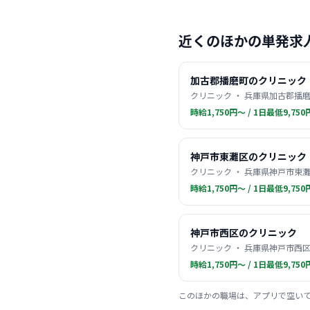
近くのほかの単発求
加古郡播磨町のクリニック
クリニック ・ 兵庫県加古郡播磨
時給1,750円〜 / 1日最低9,750
神戸市東灘区のクリニック
クリニック ・ 兵庫県神戸市東灘
時給1,750円〜 / 1日最低9,750
神戸市西区のクリニック
クリニック ・ 兵庫県神戸市西区
時給1,750円〜 / 1日最低9,750
このほかの職場は、アプリで空い