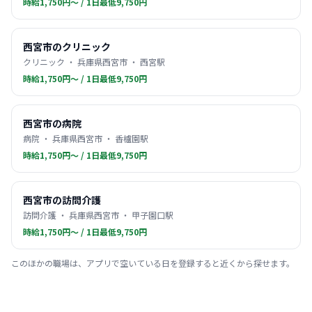
時給1,750円〜 / 1日最低9,750円
西宮市のクリニック
クリニック ・ 兵庫県西宮市 ・ 西宮駅
時給1,750円〜 / 1日最低9,750円
西宮市の病院
病院 ・ 兵庫県西宮市 ・ 香櫨園駅
時給1,750円〜 / 1日最低9,750円
西宮市の訪問介護
訪問介護 ・ 兵庫県西宮市 ・ 甲子園口駅
時給1,750円〜 / 1日最低9,750円
このほかの職場は、アプリで空いている日を登録すると近くから探せます。