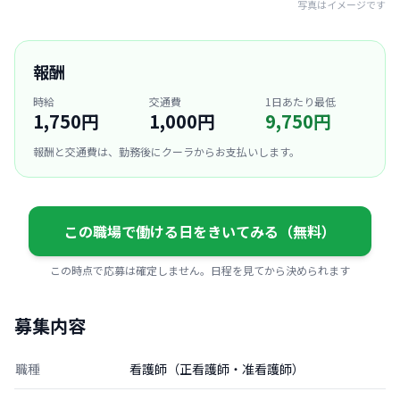
写真はイメージです
報酬
時給
交通費
1日あたり最低
1,750円
1,000円
9,750円
報酬と交通費は、勤務後にクーラからお支払いします。
この職場で働ける日をきいてみる（無料）
この時点で応募は確定しません。日程を見てから決められます
募集内容
職種
看護師（正看護師・准看護師）