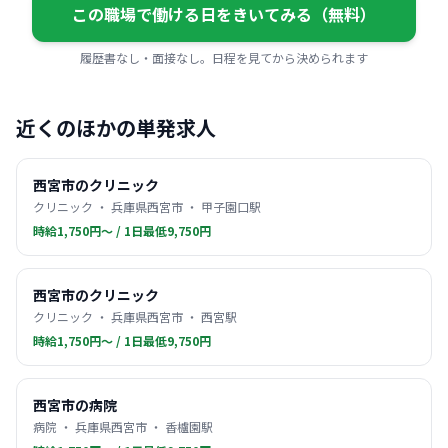
この職場で働ける日をきいてみる（無料）
履歴書なし・面接なし。日程を見てから決められます
近くのほかの単発求人
西宮市のクリニック
クリニック ・ 兵庫県西宮市 ・ 甲子園口駅
時給1,750円〜 / 1日最低9,750円
西宮市のクリニック
クリニック ・ 兵庫県西宮市 ・ 西宮駅
時給1,750円〜 / 1日最低9,750円
西宮市の病院
病院 ・ 兵庫県西宮市 ・ 香櫨園駅