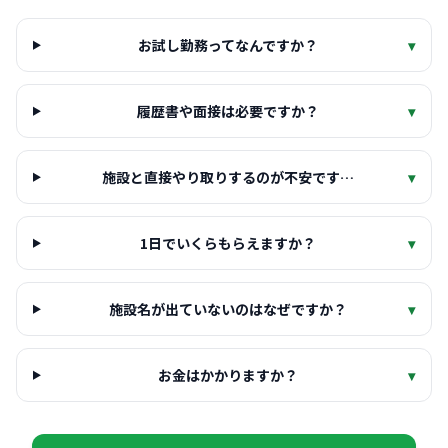
お試し勤務ってなんですか？
▾
履歴書や面接は必要ですか？
▾
施設と直接やり取りするのが不安です…
▾
1日でいくらもらえますか？
▾
施設名が出ていないのはなぜですか？
▾
お金はかかりますか？
▾