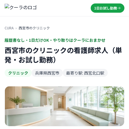
1日お試し勤務
CURA
›
西宮市のクリニック
履歴書なし・1日だけOK・やり取りはクーラにおまかせ
西宮市のクリニックの看護師求人（単
発・お試し勤務）
クリニック
兵庫県西宮市
最寄り駅: 西宮北口駅