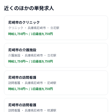
近くのほかの単発求人
尼崎市のクリニック
クリニック ・ 兵庫県尼崎市 ・ 立花駅
時給1,750円〜 / 1日最低9,750円
尼崎市の介護施設
介護施設 ・ 兵庫県尼崎市 ・ 立花駅
時給1,750円〜 / 1日最低9,750円
尼崎市の訪問看護
訪問看護 ・ 兵庫県尼崎市 ・ 尼崎駅
時給1,750円〜 / 1日最低9,750円
尼崎市の訪問看護
訪問看護 ・ 兵庫県尼崎市 ・ 杭瀬駅