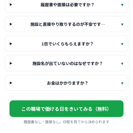
履歴書や面接は必要ですか？
▾
施設と直接やり取りするのが不安です…
▾
1日でいくらもらえますか？
▾
施設名が出ていないのはなぜですか？
▾
お金はかかりますか？
▾
この職場で働ける日をきいてみる（無料）
履歴書なし・面接なし。日程を見てから決められます