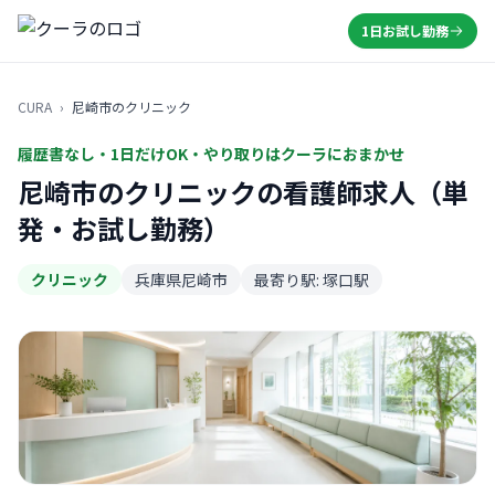
1日お試し勤務
CURA
›
尼崎市のクリニック
履歴書なし・1日だけOK・やり取りはクーラにおまかせ
尼崎市のクリニックの看護師求人（単
発・お試し勤務）
クリニック
兵庫県尼崎市
最寄り駅: 塚口駅