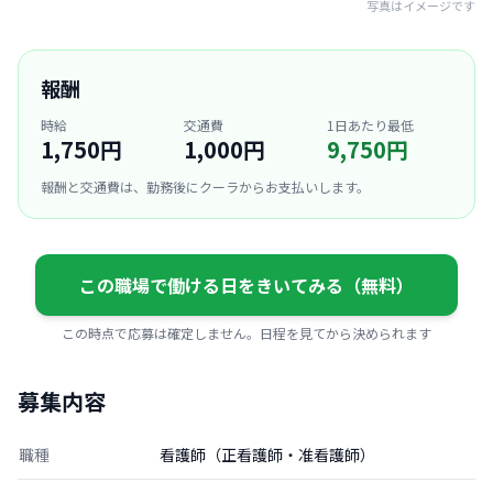
写真はイメージです
報酬
時給
交通費
1日あたり最低
1,750円
1,000円
9,750円
報酬と交通費は、勤務後にクーラからお支払いします。
この職場で働ける日をきいてみる（無料）
この時点で応募は確定しません。日程を見てから決められます
募集内容
職種
看護師（正看護師・准看護師）