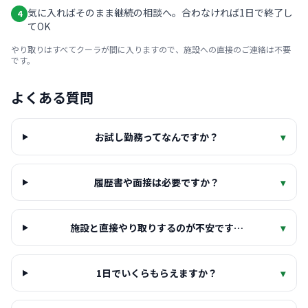
気に入ればそのまま継続の相談へ。合わなければ1日で終了し
4
てOK
やり取りはすべてクーラが間に入りますので、施設への直接のご連絡は不要
です。
よくある質問
お試し勤務ってなんですか？
▾
履歴書や面接は必要ですか？
▾
施設と直接やり取りするのが不安です…
▾
1日でいくらもらえますか？
▾