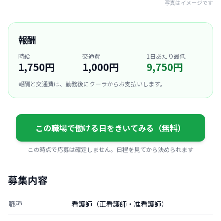
写真はイメージです
報酬
時給
交通費
1日あたり最低
1,750円
1,000円
9,750円
報酬と交通費は、勤務後にクーラからお支払いします。
この職場で働ける日をきいてみる（無料）
この時点で応募は確定しません。日程を見てから決められます
募集内容
職種
看護師（正看護師・准看護師）