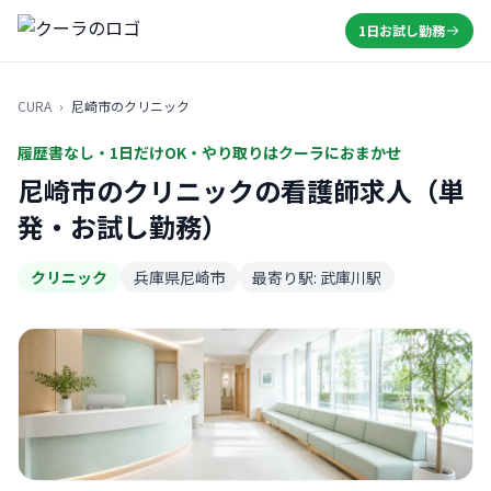
1日お試し勤務
CURA
›
尼崎市のクリニック
履歴書なし・1日だけOK・やり取りはクーラにおまかせ
尼崎市のクリニックの看護師求人（単
発・お試し勤務）
クリニック
兵庫県尼崎市
最寄り駅: 武庫川駅