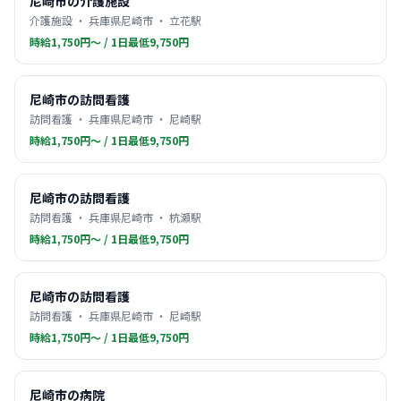
尼崎市の介護施設
介護施設 ・ 兵庫県尼崎市 ・ 立花駅
時給1,750円〜 / 1日最低9,750円
尼崎市の訪問看護
訪問看護 ・ 兵庫県尼崎市 ・ 尼崎駅
時給1,750円〜 / 1日最低9,750円
尼崎市の訪問看護
訪問看護 ・ 兵庫県尼崎市 ・ 杭瀬駅
時給1,750円〜 / 1日最低9,750円
尼崎市の訪問看護
訪問看護 ・ 兵庫県尼崎市 ・ 尼崎駅
時給1,750円〜 / 1日最低9,750円
尼崎市の病院