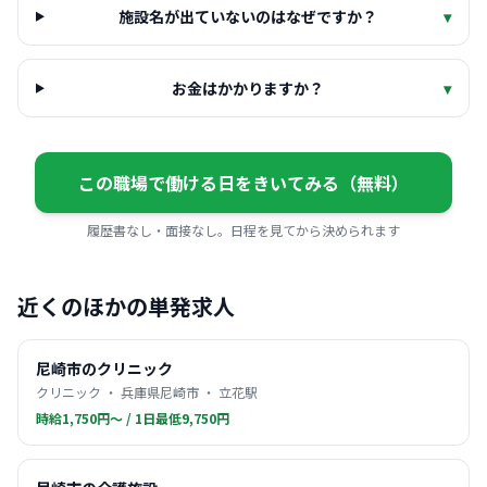
施設名が出ていないのはなぜですか？
▾
お金はかかりますか？
▾
この職場で働ける日をきいてみる（無料）
履歴書なし・面接なし。日程を見てから決められます
近くのほかの単発求人
尼崎市のクリニック
クリニック ・ 兵庫県尼崎市 ・ 立花駅
時給1,750円〜 / 1日最低9,750円