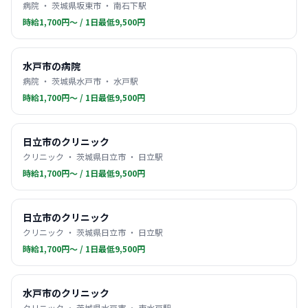
病院 ・ 茨城県坂東市 ・ 南石下駅
時給1,700円〜 / 1日最低9,500円
水戸市の病院
病院 ・ 茨城県水戸市 ・ 水戸駅
時給1,700円〜 / 1日最低9,500円
日立市のクリニック
クリニック ・ 茨城県日立市 ・ 日立駅
時給1,700円〜 / 1日最低9,500円
日立市のクリニック
クリニック ・ 茨城県日立市 ・ 日立駅
時給1,700円〜 / 1日最低9,500円
水戸市のクリニック
クリニック ・ 茨城県水戸市 ・ 東水戸駅