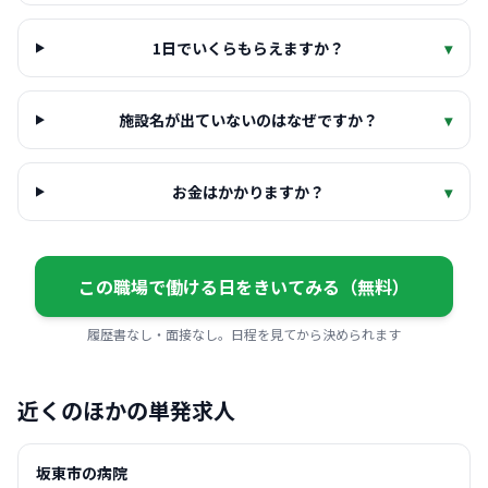
1日でいくらもらえますか？
▾
施設名が出ていないのはなぜですか？
▾
お金はかかりますか？
▾
この職場で働ける日をきいてみる（無料）
履歴書なし・面接なし。日程を見てから決められます
近くのほかの単発求人
坂東市の病院