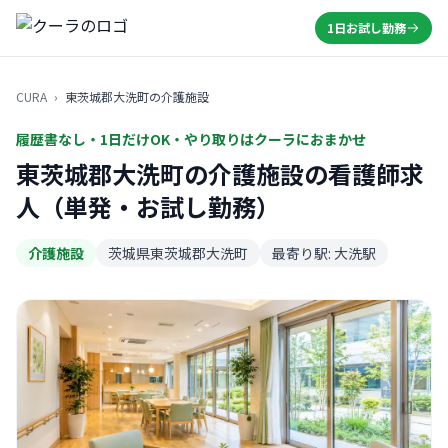
1日お試し勤務
CURA
›
東茨城郡大洗町の介護施設
履歴書なし・1日だけOK・やり取りはクーラにおまかせ
東茨城郡大洗町の介護施設の看護師求
人（単発・お試し勤務）
介護施設
茨城県東茨城郡大洗町
最寄り駅: 大洗駅