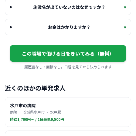
施設名が出ていないのはなぜですか？
▾
お金はかかりますか？
▾
この職場で働ける日をきいてみる（無料）
履歴書なし・面接なし。日程を見てから決められます
近くのほかの単発求人
水戸市の病院
病院 ・ 茨城県水戸市 ・ 水戸駅
時給1,700円〜 / 1日最低9,500円