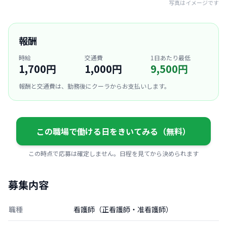
写真はイメージです
報酬
時給
交通費
1日あたり最低
1,700円
1,000円
9,500円
報酬と交通費は、勤務後にクーラからお支払いします。
この職場で働ける日をきいてみる（無料）
この時点で応募は確定しません。日程を見てから決められます
募集内容
職種
看護師（正看護師・准看護師）