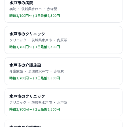
水戸市の病院
病院 ・ 茨城県水戸市 ・ 赤塚駅
時給1,700円〜 / 1日最低9,500円
水戸市のクリニック
クリニック ・ 茨城県水戸市 ・ 内原駅
時給1,700円〜 / 1日最低9,500円
水戸市の介護施設
介護施設 ・ 茨城県水戸市 ・ 赤塚駅
時給1,700円〜 / 1日最低9,500円
水戸市のクリニック
クリニック ・ 茨城県水戸市 ・ 水戸駅
時給1,700円〜 / 1日最低9,500円