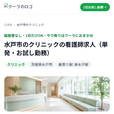
1日お試し勤務
CURA
›
水戸市のクリニック
履歴書なし・1日だけOK・やり取りはクーラにおまかせ
水戸市のクリニックの看護師求人（単
発・お試し勤務）
クリニック
茨城県水戸市
最寄り駅: 東水戸駅