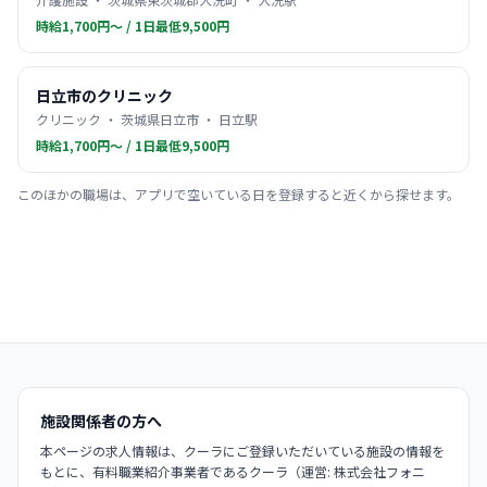
時給1,700円〜 / 1日最低9,500円
日立市のクリニック
クリニック ・ 茨城県日立市 ・ 日立駅
時給1,700円〜 / 1日最低9,500円
このほかの職場は、アプリで空いている日を登録すると近くから探せます。
施設関係者の方へ
本ページの求人情報は、クーラにご登録いただいている施設の情報を
もとに、有料職業紹介事業者であるクーラ（運営: 株式会社フォニ