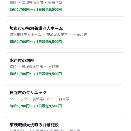
病院 ・ 茨城県坂東市 ・ 南石下駅
時給1,700円〜 / 1日最低9,500円
坂東市の特別養護老人ホーム
特別養護老人ホーム ・ 茨城県坂東市 ・ 七光台駅
時給1,700円〜 / 1日最低9,500円
水戸市の病院
病院 ・ 茨城県水戸市 ・ 水戸駅
時給1,700円〜 / 1日最低9,500円
日立市のクリニック
クリニック ・ 茨城県日立市 ・ 日立駅
時給1,700円〜 / 1日最低9,500円
東茨城郡大洗町の介護施設
介護施設 ・ 茨城県東茨城郡大洗町 ・ 大洗駅