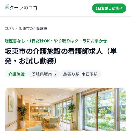
1日お試し勤務
CURA
›
坂東市の介護施設
履歴書なし・1日だけOK・やり取りはクーラにおまかせ
坂東市の介護施設の看護師求人（単
発・お試し勤務）
介護施設
茨城県坂東市
最寄り駅: 南石下駅