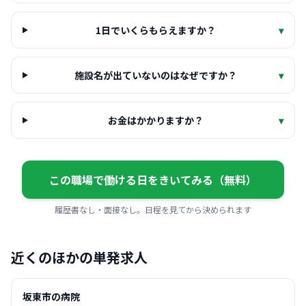
1日でいくらもらえますか？
▾
施設名が出ていないのはなぜですか？
▾
お金はかかりますか？
▾
この職場で働ける日をきいてみる（無料）
履歴書なし・面接なし。日程を見てから決められます
近くのほかの単発求人
坂東市の病院