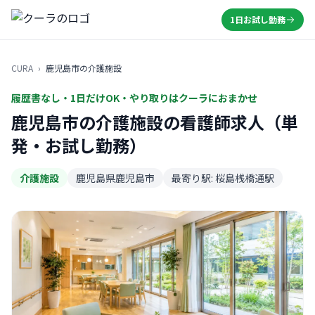
1日お試し勤務
CURA
›
鹿児島市の介護施設
履歴書なし・1日だけOK・やり取りはクーラにおまかせ
鹿児島市の介護施設の看護師求人（単
発・お試し勤務）
介護施設
鹿児島県鹿児島市
最寄り駅: 桜島桟橋通駅