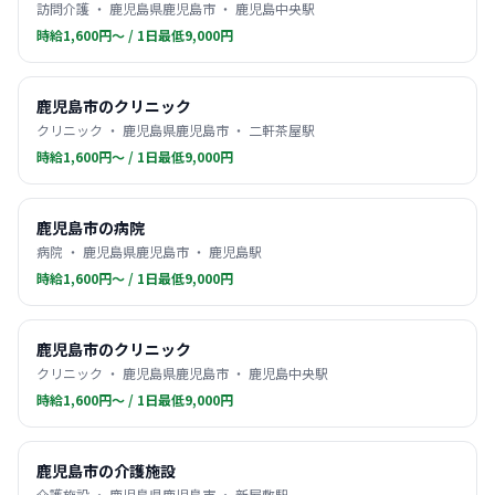
訪問介護 ・ 鹿児島県鹿児島市 ・ 鹿児島中央駅
時給1,600円〜 / 1日最低9,000円
鹿児島市のクリニック
クリニック ・ 鹿児島県鹿児島市 ・ 二軒茶屋駅
時給1,600円〜 / 1日最低9,000円
鹿児島市の病院
病院 ・ 鹿児島県鹿児島市 ・ 鹿児島駅
時給1,600円〜 / 1日最低9,000円
鹿児島市のクリニック
クリニック ・ 鹿児島県鹿児島市 ・ 鹿児島中央駅
時給1,600円〜 / 1日最低9,000円
鹿児島市の介護施設
介護施設 ・ 鹿児島県鹿児島市 ・ 新屋敷駅