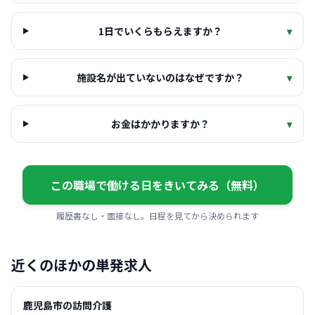
1日でいくらもらえますか？
▾
施設名が出ていないのはなぜですか？
▾
お金はかかりますか？
▾
この職場で働ける日をきいてみる（無料）
履歴書なし・面接なし。日程を見てから決められます
近くのほかの単発求人
鹿児島市の訪問介護