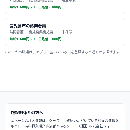
時給1,600円〜 / 1日最低9,000円
鹿児島市の訪問看護
訪問看護 ・ 鹿児島県鹿児島市 ・ 中郡駅
時給1,600円〜 / 1日最低9,000円
このほかの職場は、アプリで空いている日を登録すると近くから探せます。
施設関係者の方へ
本ページの求人情報は、クーラにご登録いただいている施設の情報を
もとに、有料職業紹介事業者であるクーラ（運営: 株式会社フォニ