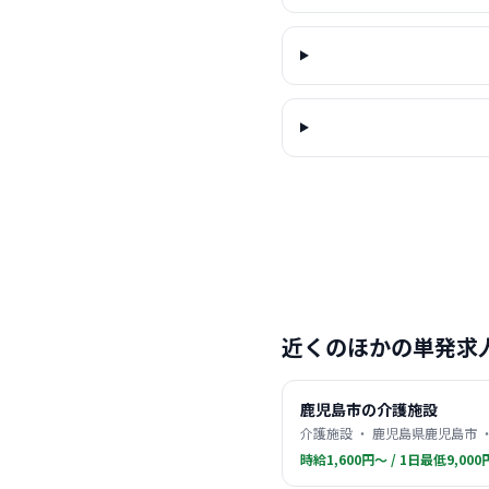
近くのほかの単発求
鹿児島市の介護施設
介護施設 ・ 鹿児島県鹿児島市 
時給1,600円〜 / 1日最低9,000