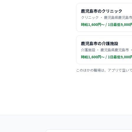
鹿児島市のクリニック
クリニック ・ 鹿児島県鹿児島市
時給1,600円〜 / 1日最低9,000
鹿児島市の介護施設
介護施設 ・ 鹿児島県鹿児島市 
時給1,600円〜 / 1日最低9,000
このほかの職場は、アプリで空い