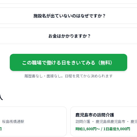
施設名が出ていないのはなぜですか？
お金はかかりますか？
この職場で働ける日をきいてみる（無料）
履歴書なし・面接なし。日程を見てから決められます
人
鹿児島市の訪問介護
・ 桜島桟橋通駅
訪問介護 ・ 鹿児島県鹿児島市 ・ 鹿
円
時給1,600円〜 / 1日最低9,000円