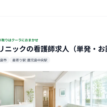
り取りはクーラにおまかせ
リニックの看護師求人（単発・お
島市
最寄り駅: 鹿児島中央駅