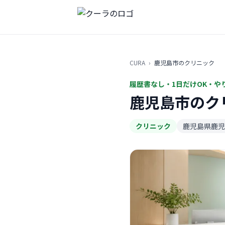
CURA
›
鹿児島市のクリニック
履歴書なし・1日だけOK・や
鹿児島市のク
クリニック
鹿児島県鹿児