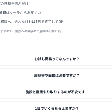
望の日時を選ぶだけ
通費はクーラからお支払い
相談へ。合わなければ1日で終了してOK
りますので、施設への直接のご連絡は不要です。
お試し勤務ってなんですか？
履歴書や面接は必要ですか？
施設と直接やり取りするのが不安です…
1日でいくらもらえますか？