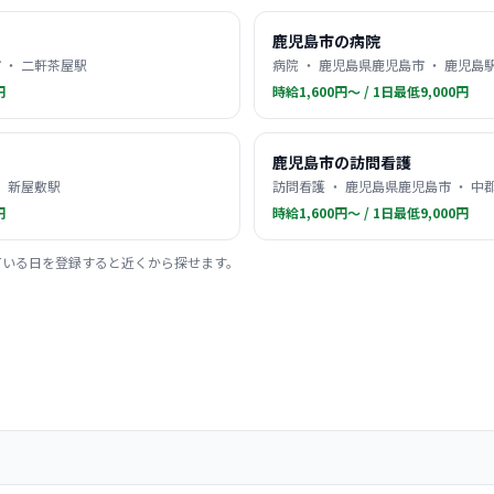
鹿児島市の病院
 ・ 二軒茶屋駅
病院 ・ 鹿児島県鹿児島市 ・ 鹿児島
円
時給1,600円〜 / 1日最低9,000円
鹿児島市の訪問看護
・ 新屋敷駅
訪問看護 ・ 鹿児島県鹿児島市 ・ 中
円
時給1,600円〜 / 1日最低9,000円
ている日を登録すると近くから探せます。