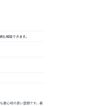
続も相談できます。
も居心地の良い空間です。最