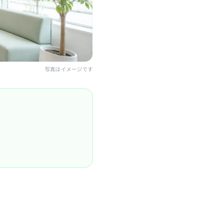
写真はイメージです