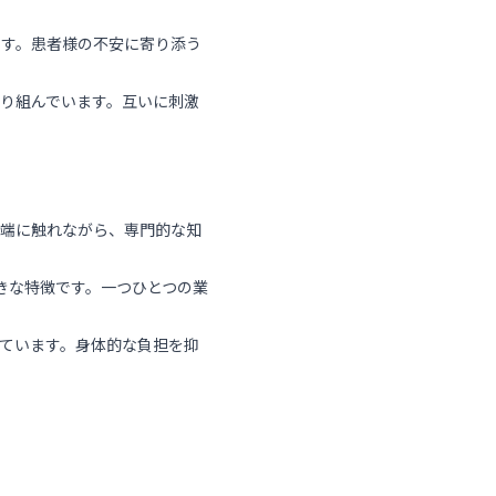
ます。患者様の不安に寄り添う
り組んでいます。互いに刺激
先端に触れながら、専門的な知
きな特徴です。一つひとつの業
ています。身体的な負担を抑