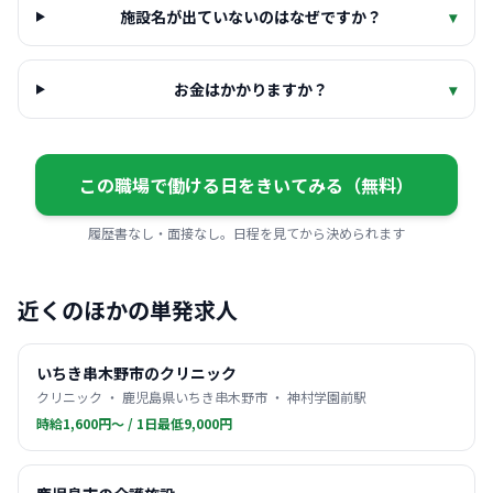
施設名が出ていないのはなぜですか？
▾
お金はかかりますか？
▾
この職場で働ける日をきいてみる（無料）
履歴書なし・面接なし。日程を見てから決められます
近くのほかの単発求人
いちき串木野市のクリニック
クリニック ・ 鹿児島県いちき串木野市 ・ 神村学園前駅
時給1,600円〜 / 1日最低9,000円