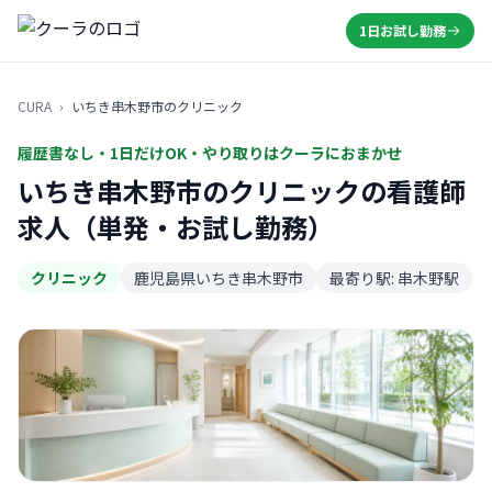
1日お試し勤務
CURA
›
いちき串木野市のクリニック
履歴書なし・1日だけOK・やり取りはクーラにおまかせ
いちき串木野市のクリニックの看護師
求人（単発・お試し勤務）
クリニック
鹿児島県いちき串木野市
最寄り駅: 串木野駅