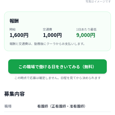
写真はイメージです
報酬
時給
交通費
1日あたり最低
1,600円
1,000円
9,000円
報酬と交通費は、勤務後にクーラからお支払いします。
この職場で働ける日をきいてみる（無料）
この時点で応募は確定しません。日程を見てから決められます
募集内容
職種
看護師（正看護師・准看護師）