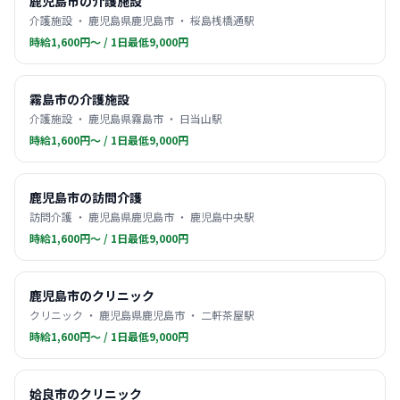
鹿児島市の介護施設
介護施設 ・ 鹿児島県鹿児島市 ・ 桜島桟橋通駅
時給1,600円〜 / 1日最低9,000円
霧島市の介護施設
介護施設 ・ 鹿児島県霧島市 ・ 日当山駅
時給1,600円〜 / 1日最低9,000円
鹿児島市の訪問介護
訪問介護 ・ 鹿児島県鹿児島市 ・ 鹿児島中央駅
時給1,600円〜 / 1日最低9,000円
鹿児島市のクリニック
クリニック ・ 鹿児島県鹿児島市 ・ 二軒茶屋駅
時給1,600円〜 / 1日最低9,000円
姶良市のクリニック