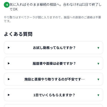
気に入ればそのまま継続の相談へ。合わなければ1日で終了し
4
てOK
やり取りはすべてクーラが間に入りますので、施設への直接のご連絡は不要
です。
よくある質問
お試し勤務ってなんですか？
▾
履歴書や面接は必要ですか？
▾
施設と直接やり取りするのが不安です…
▾
1日でいくらもらえますか？
▾