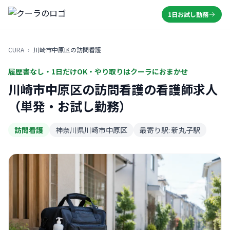
1日お試し勤務
CURA
›
川崎市中原区の訪問看護
履歴書なし・1日だけOK・やり取りはクーラにおまかせ
川崎市中原区の訪問看護の看護師求人
（単発・お試し勤務）
訪問看護
神奈川県川崎市中原区
最寄り駅: 新丸子駅