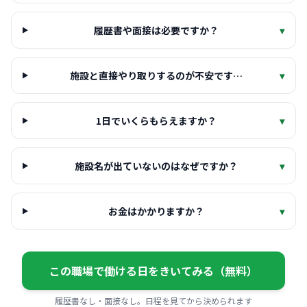
履歴書や面接は必要ですか？
▾
施設と直接やり取りするのが不安です…
▾
1日でいくらもらえますか？
▾
施設名が出ていないのはなぜですか？
▾
お金はかかりますか？
▾
この職場で働ける日をきいてみる（無料）
履歴書なし・面接なし。日程を見てから決められます