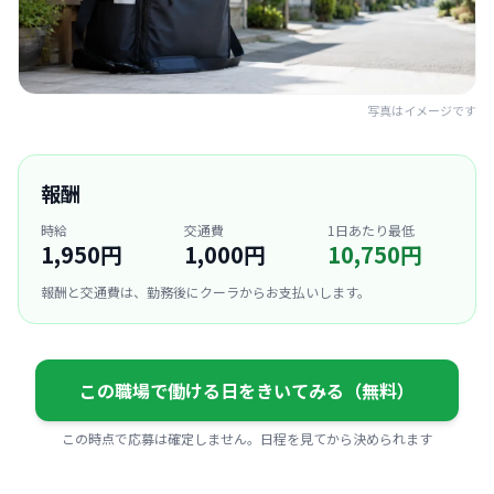
写真はイメージです
報酬
時給
交通費
1日あたり最低
1,950円
1,000円
10,750円
報酬と交通費は、勤務後にクーラからお支払いします。
この職場で働ける日をきいてみる（無料）
この時点で応募は確定しません。日程を見てから決められます