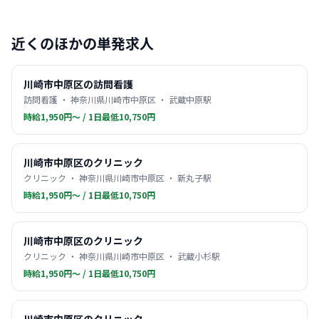
近くのほかの単発求人
川崎市中原区の訪問看護
訪問看護 ・ 神奈川県川崎市中原区 ・ 武蔵中原駅
時給1,950円〜 / 1日最低10,750円
川崎市中原区のクリニック
クリニック ・ 神奈川県川崎市中原区 ・ 新丸子駅
時給1,950円〜 / 1日最低10,750円
川崎市中原区のクリニック
クリニック ・ 神奈川県川崎市中原区 ・ 武蔵小杉駅
時給1,950円〜 / 1日最低10,750円