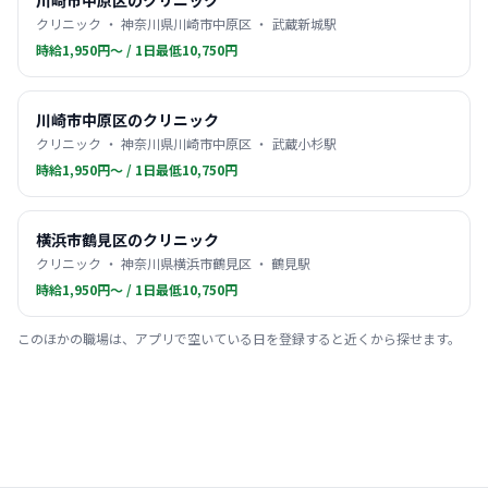
川崎市中原区のクリニック
クリニック ・ 神奈川県川崎市中原区 ・ 武蔵新城駅
時給1,950円〜 / 1日最低10,750円
川崎市中原区のクリニック
クリニック ・ 神奈川県川崎市中原区 ・ 武蔵小杉駅
時給1,950円〜 / 1日最低10,750円
横浜市鶴見区のクリニック
クリニック ・ 神奈川県横浜市鶴見区 ・ 鶴見駅
時給1,950円〜 / 1日最低10,750円
このほかの職場は、アプリで空いている日を登録すると近くから探せます。