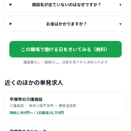
施設名が出ていないのはなぜですか？
▾
お金はかかりますか？
▾
この職場で働ける日をきいてみる（無料）
履歴書なし・面接なし。日程を見てから決められます
近くのほかの単発求人
平塚市の介護施設
介護施設 ・ 神奈川県平塚市 ・ 鶴巻温泉駅
時給1,950円〜 / 1日最低10,750円