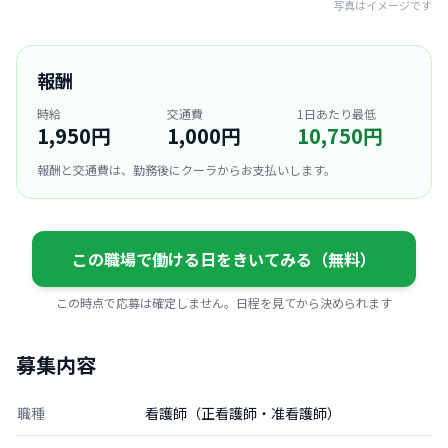
写真はイメージです
報酬
時給
交通費
1日あたり最低
1,950円
1,000円
10,750円
報酬と交通費は、勤務後にクーラからお支払いします。
この職場で働ける日をきいてみる（無料）
この時点で応募は確定しません。日程を見てから決められます
募集内容
職種
看護師（正看護師・准看護師）