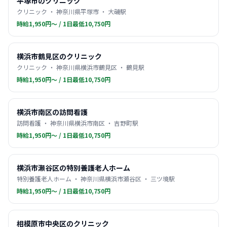
平塚市のクリニック
クリニック ・ 神奈川県平塚市 ・ 大磯駅
時給1,950円〜 / 1日最低10,750円
横浜市鶴見区のクリニック
クリニック ・ 神奈川県横浜市鶴見区 ・ 鶴見駅
時給1,950円〜 / 1日最低10,750円
横浜市南区の訪問看護
訪問看護 ・ 神奈川県横浜市南区 ・ 吉野町駅
時給1,950円〜 / 1日最低10,750円
横浜市瀬谷区の特別養護老人ホーム
特別養護老人ホーム ・ 神奈川県横浜市瀬谷区 ・ 三ツ境駅
時給1,950円〜 / 1日最低10,750円
相模原市中央区のクリニック