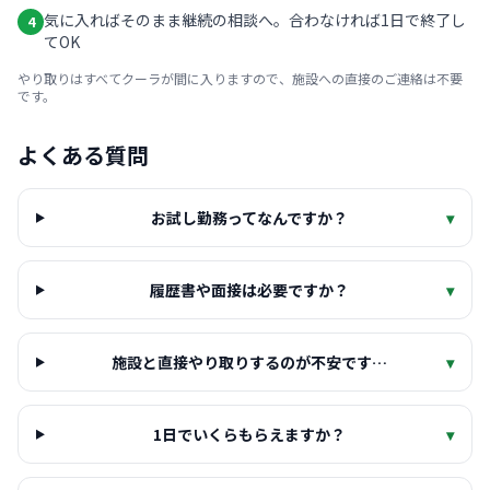
気に入ればそのまま継続の相談へ。合わなければ1日で終了し
4
てOK
やり取りはすべてクーラが間に入りますので、施設への直接のご連絡は不要
です。
よくある質問
お試し勤務ってなんですか？
▾
履歴書や面接は必要ですか？
▾
施設と直接やり取りするのが不安です…
▾
1日でいくらもらえますか？
▾