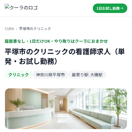
1日お試し勤務
CURA
›
平塚市のクリニック
履歴書なし・1日だけOK・やり取りはクーラにおまかせ
平塚市のクリニックの看護師求人（単
発・お試し勤務）
クリニック
神奈川県平塚市
最寄り駅: 大磯駅