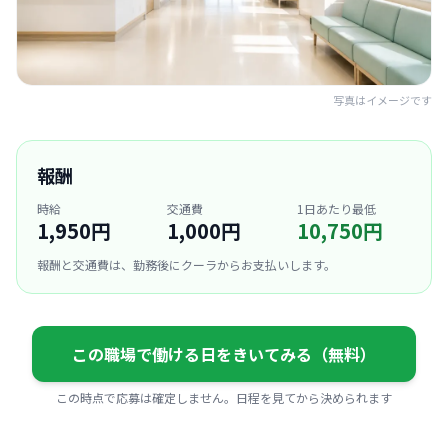
写真はイメージです
報酬
時給
交通費
1日あたり最低
1,950円
1,000円
10,750円
報酬と交通費は、勤務後にクーラからお支払いします。
この職場で働ける日をきいてみる（無料）
この時点で応募は確定しません。日程を見てから決められます