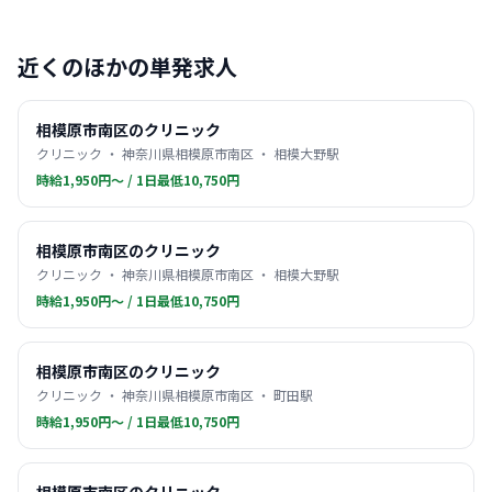
近くのほかの単発求人
相模原市南区のクリニック
クリニック ・ 神奈川県相模原市南区 ・ 相模大野駅
時給1,950円〜 / 1日最低10,750円
相模原市南区のクリニック
クリニック ・ 神奈川県相模原市南区 ・ 相模大野駅
時給1,950円〜 / 1日最低10,750円
相模原市南区のクリニック
クリニック ・ 神奈川県相模原市南区 ・ 町田駅
時給1,950円〜 / 1日最低10,750円