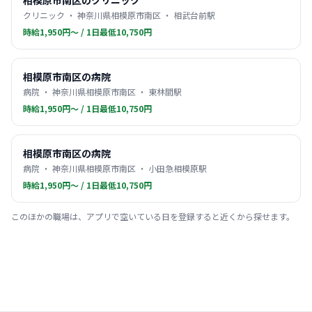
相模原市南区のクリニック
クリニック ・ 神奈川県相模原市南区 ・ 相武台前駅
時給1,950円〜 / 1日最低10,750円
相模原市南区の病院
病院 ・ 神奈川県相模原市南区 ・ 東林間駅
時給1,950円〜 / 1日最低10,750円
相模原市南区の病院
病院 ・ 神奈川県相模原市南区 ・ 小田急相模原駅
時給1,950円〜 / 1日最低10,750円
このほかの職場は、アプリで空いている日を登録すると近くから探せます。