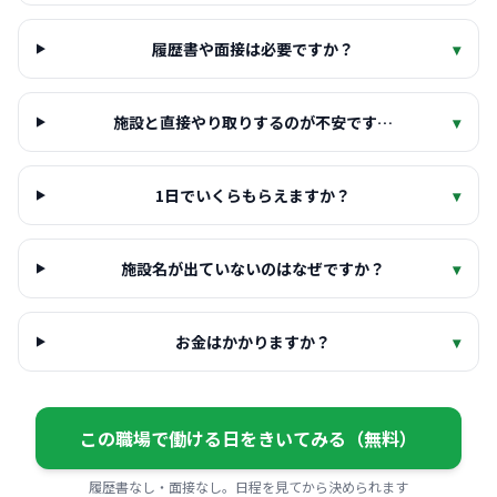
履歴書や面接は必要ですか？
▾
施設と直接やり取りするのが不安です…
▾
1日でいくらもらえますか？
▾
施設名が出ていないのはなぜですか？
▾
お金はかかりますか？
▾
この職場で働ける日をきいてみる（無料）
履歴書なし・面接なし。日程を見てから決められます