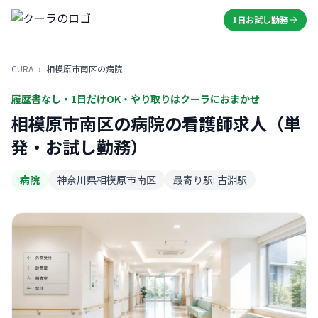
1日お試し勤務
CURA
›
相模原市南区の病院
履歴書なし・1日だけOK・やり取りはクーラにおまかせ
相模原市南区の病院の看護師求人（単
発・お試し勤務）
病院
神奈川県相模原市南区
最寄り駅: 古淵駅