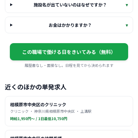
施設名が出ていないのはなぜですか？
▾
お金はかかりますか？
▾
この職場で働ける日をきいてみる（無料）
履歴書なし・面接なし。日程を見てから決められます
近くのほかの単発求人
相模原市中央区のクリニック
クリニック ・ 神奈川県相模原市中央区 ・ 上溝駅
時給1,950円〜 / 1日最低10,750円