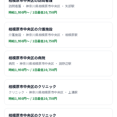
相模原市中央区の訪問看護
訪問看護 ・ 神奈川県相模原市中央区 ・ 矢部駅
時給1,950円〜 / 1日最低10,750円
相模原市中央区の介護施設
介護施設 ・ 神奈川県相模原市中央区 ・ 相模原駅
時給1,950円〜 / 1日最低10,750円
相模原市中央区の病院
病院 ・ 神奈川県相模原市中央区 ・ 淵野辺駅
時給1,950円〜 / 1日最低10,750円
相模原市中央区のクリニック
クリニック ・ 神奈川県相模原市中央区 ・ 上溝駅
時給1,950円〜 / 1日最低10,750円
相模原市中央区のクリニック