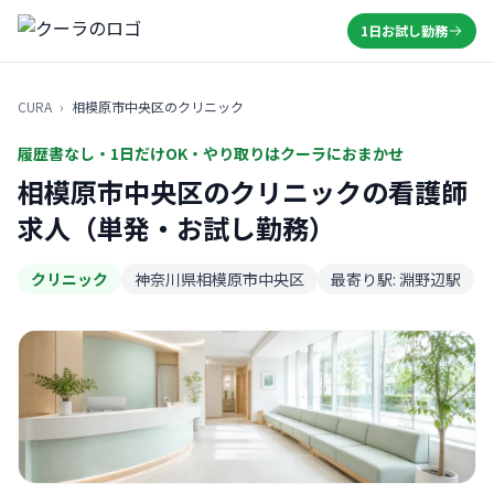
1日お試し勤務
CURA
›
相模原市中央区のクリニック
履歴書なし・1日だけOK・やり取りはクーラにおまかせ
相模原市中央区のクリニックの看護師
求人（単発・お試し勤務）
クリニック
神奈川県相模原市中央区
最寄り駅: 淵野辺駅