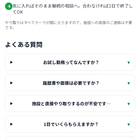
気に入ればそのまま継続の相談へ。合わなければ1日で終了し
4
てOK
やり取りはすべてクーラが間に入りますので、施設への直接のご連絡は不要
です。
よくある質問
お試し勤務ってなんですか？
▾
履歴書や面接は必要ですか？
▾
施設と直接やり取りするのが不安です…
▾
1日でいくらもらえますか？
▾