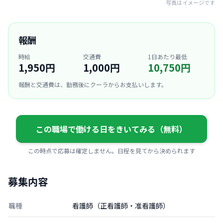
写真はイメージです
報酬
時給
交通費
1日あたり最低
1,950円
1,000円
10,750円
報酬と交通費は、勤務後にクーラからお支払いします。
この職場で働ける日をきいてみる（無料）
この時点で応募は確定しません。日程を見てから決められます
募集内容
職種
看護師（正看護師・准看護師）