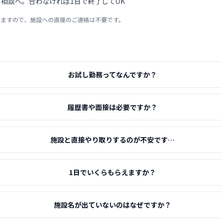
相談へ。合わなければ1日で終了してOK
りますので、施設への直接のご連絡は不要です。
お試し勤務ってなんですか？
履歴書や面接は必要ですか？
施設と直接やり取りするのが不安です…
1日でいくらもらえますか？
施設名が出ていないのはなぜですか？