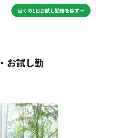
近くの1日お試し勤務を探す
・お試し勤