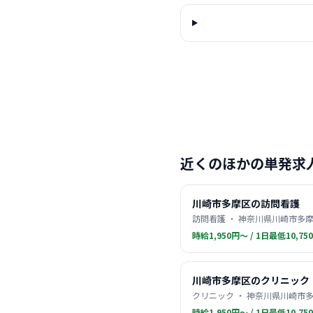
近くのほかの単発求
川崎市多摩区の訪問看護
訪問看護 ・ 神奈川県川崎市多摩
時給1,950円〜 / 1日最低10,75
川崎市多摩区のクリニック
クリニック ・ 神奈川県川崎市多
時給1,950円〜 / 1日最低10,75