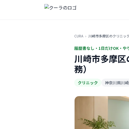
CURA
›
川崎市多摩区のクリニッ
履歴書なし・1日だけOK・や
川崎市多摩区
務）
クリニック
神奈川県川崎