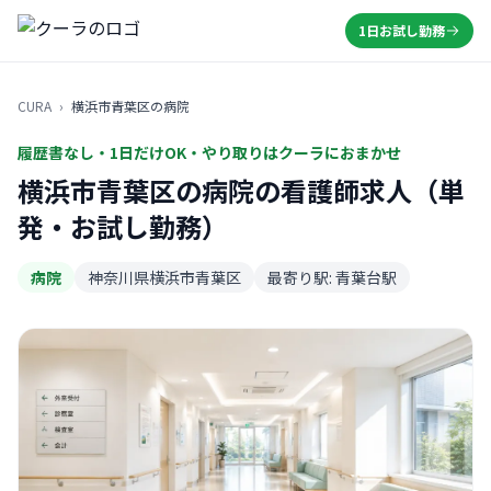
1日お試し勤務
CURA
›
横浜市青葉区の病院
履歴書なし・1日だけOK・やり取りはクーラにおまかせ
横浜市青葉区の病院の看護師求人（単
発・お試し勤務）
病院
神奈川県横浜市青葉区
最寄り駅: 青葉台駅