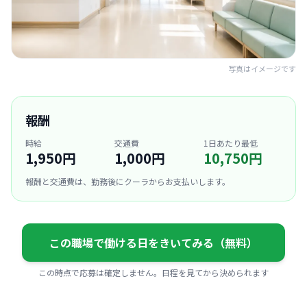
写真はイメージです
報酬
時給
交通費
1日あたり最低
1,950円
1,000円
10,750円
報酬と交通費は、勤務後にクーラからお支払いします。
この職場で働ける日をきいてみる（無料）
この時点で応募は確定しません。日程を見てから決められます