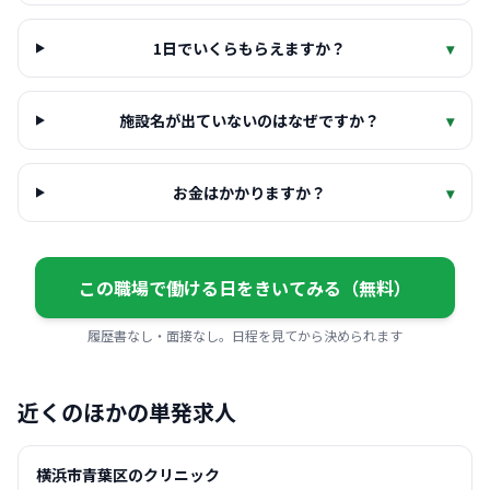
1日でいくらもらえますか？
▾
施設名が出ていないのはなぜですか？
▾
お金はかかりますか？
▾
この職場で働ける日をきいてみる（無料）
履歴書なし・面接なし。日程を見てから決められます
近くのほかの単発求人
横浜市青葉区のクリニック