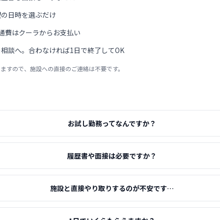
望の日時を選ぶだけ
通費はクーラからお支払い
相談へ。合わなければ1日で終了してOK
りますので、施設への直接のご連絡は不要です。
お試し勤務ってなんですか？
履歴書や面接は必要ですか？
施設と直接やり取りするのが不安です…