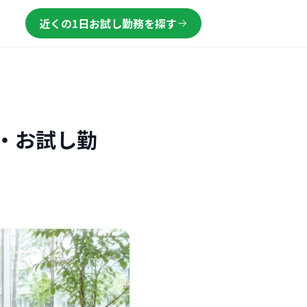
近くの1日お試し勤務を探す
・お試し勤