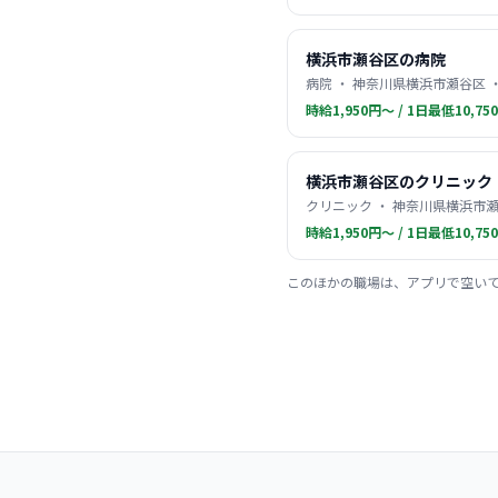
横浜市瀬谷区の病院
病院 ・ 神奈川県横浜市瀬谷区 
時給1,950円〜 / 1日最低10,75
横浜市瀬谷区のクリニック
クリニック ・ 神奈川県横浜市瀬
時給1,950円〜 / 1日最低10,75
このほかの職場は、アプリで空い