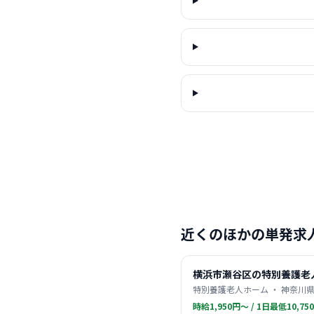
近くのほかの単発求
横浜市瀬谷区の特別養護老
特別養護老人ホーム ・ 神奈川県
時給1,950円〜 / 1日最低10,75