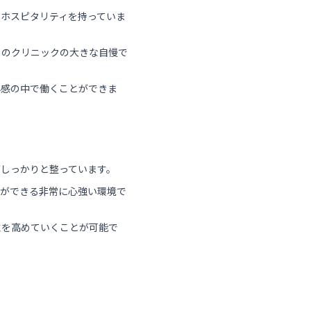
ホスピタリティを持っていま
このクリニックの大きな自慢で
心感の中で働くことができま
しっかりと整っています。
談ができる非常に心強い環境で
性を高めていくことが可能で