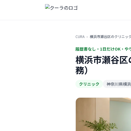
CURA
›
横浜市瀬谷区のクリニッ
履歴書なし・1日だけOK・や
横浜市瀬谷区
務）
クリニック
神奈川県横浜