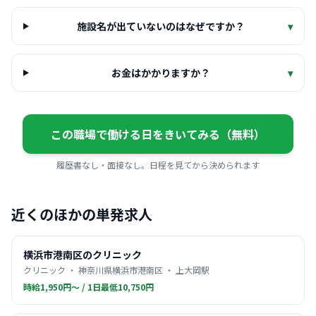
施設名が出ていないのはなぜですか？
▾
お金はかかりますか？
▾
この職場で働ける日をきいてみる（無料）
履歴書なし・面接なし。日程を見てから決められます
近くのほかの単発求人
横浜市港南区のクリニック
クリニック ・ 神奈川県横浜市港南区 ・ 上大岡駅
時給1,950円〜 / 1日最低10,750円