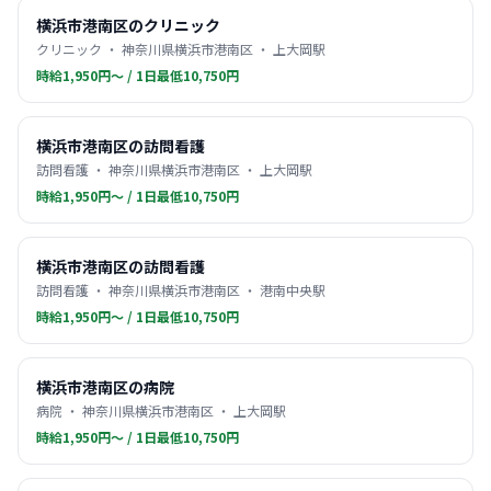
横浜市港南区のクリニック
クリニック ・ 神奈川県横浜市港南区 ・ 上大岡駅
時給1,950円〜 / 1日最低10,750円
横浜市港南区の訪問看護
訪問看護 ・ 神奈川県横浜市港南区 ・ 上大岡駅
時給1,950円〜 / 1日最低10,750円
横浜市港南区の訪問看護
訪問看護 ・ 神奈川県横浜市港南区 ・ 港南中央駅
時給1,950円〜 / 1日最低10,750円
横浜市港南区の病院
病院 ・ 神奈川県横浜市港南区 ・ 上大岡駅
時給1,950円〜 / 1日最低10,750円