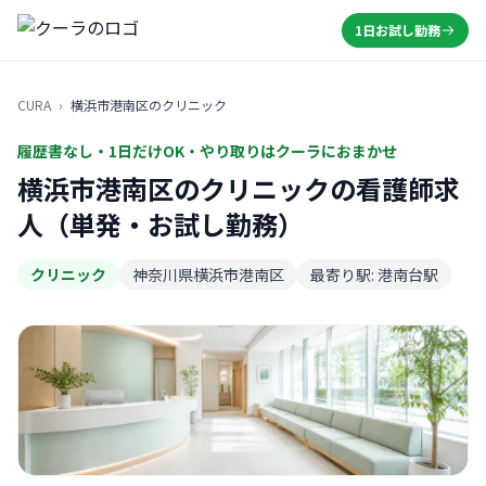
1日お試し勤務
CURA
›
横浜市港南区のクリニック
履歴書なし・1日だけOK・やり取りはクーラにおまかせ
横浜市港南区のクリニックの看護師求
人（単発・お試し勤務）
クリニック
神奈川県横浜市港南区
最寄り駅: 港南台駅