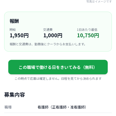
写真はイメージです
報酬
時給
交通費
1日あたり最低
1,950円
1,000円
10,750円
報酬と交通費は、勤務後にクーラからお支払いします。
この職場で働ける日をきいてみる（無料）
この時点で応募は確定しません。日程を見てから決められます
募集内容
職種
看護師（正看護師・准看護師）