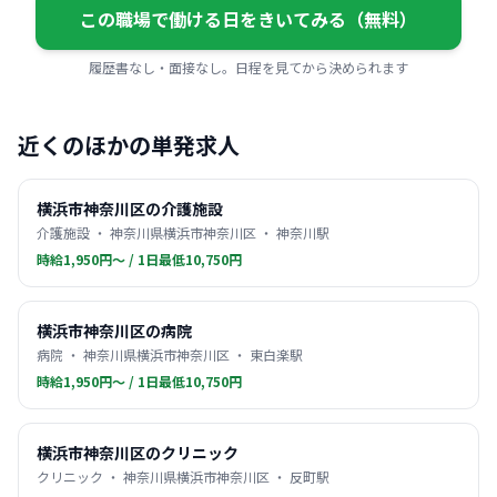
この職場で働ける日をきいてみる（無料）
履歴書なし・面接なし。日程を見てから決められます
近くのほかの単発求人
横浜市神奈川区の介護施設
介護施設 ・ 神奈川県横浜市神奈川区 ・ 神奈川駅
時給1,950円〜 / 1日最低10,750円
横浜市神奈川区の病院
病院 ・ 神奈川県横浜市神奈川区 ・ 東白楽駅
時給1,950円〜 / 1日最低10,750円
横浜市神奈川区のクリニック
クリニック ・ 神奈川県横浜市神奈川区 ・ 反町駅