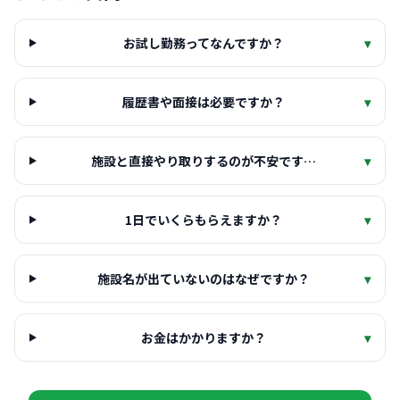
お試し勤務ってなんですか？
▾
履歴書や面接は必要ですか？
▾
施設と直接やり取りするのが不安です…
▾
1日でいくらもらえますか？
▾
施設名が出ていないのはなぜですか？
▾
お金はかかりますか？
▾