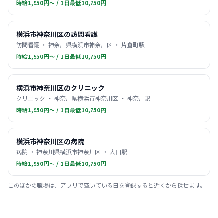
時給1,950円〜 / 1日最低10,750円
横浜市神奈川区の訪問看護
訪問看護 ・ 神奈川県横浜市神奈川区 ・ 片倉町駅
時給1,950円〜 / 1日最低10,750円
横浜市神奈川区のクリニック
クリニック ・ 神奈川県横浜市神奈川区 ・ 神奈川駅
時給1,950円〜 / 1日最低10,750円
横浜市神奈川区の病院
病院 ・ 神奈川県横浜市神奈川区 ・ 大口駅
時給1,950円〜 / 1日最低10,750円
このほかの職場は、アプリで空いている日を登録すると近くから探せます。