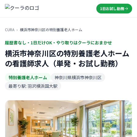
1日お試し勤務
CURA
›
横浜市神奈川区の特別養護老人ホーム
履歴書なし・1日だけOK・やり取りはクーラにおまかせ
横浜市神奈川区の特別養護老人ホーム
の看護師求人（単発・お試し勤務）
特別養護老人ホーム
神奈川県横浜市神奈川区
最寄り駅: 羽沢横浜国大駅