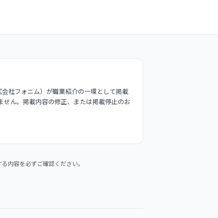
式会社フォニム）が職業紹介の一環として掲載
ません。掲載内容の修正、または掲載停止のお
する内容を必ずご確認ください。