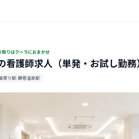
り取りはクーラにおまかせ
の看護師求人（単発・お試し勤務
最寄り駅: 鶴巻温泉駅