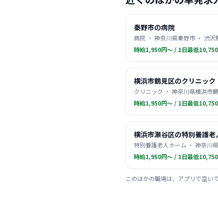
秦野市の病院
病院 ・ 神奈川県秦野市 ・ 渋沢
時給1,950円〜 / 1日最低10,75
横浜市鶴見区のクリニック
クリニック ・ 神奈川県横浜市鶴
時給1,950円〜 / 1日最低10,75
横浜市瀬谷区の特別養護老
特別養護老人ホーム ・ 神奈川県
時給1,950円〜 / 1日最低10,75
このほかの職場は、アプリで空い