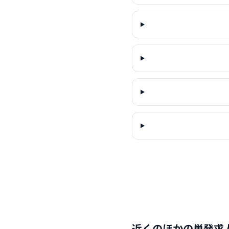
近くのほかの単発求