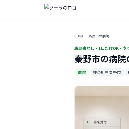
CURA
›
秦野市の病院
履歴書なし・1日だけOK・や
秦野市の病院
病院
神奈川県秦野市