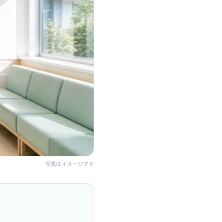
写真はイメージです