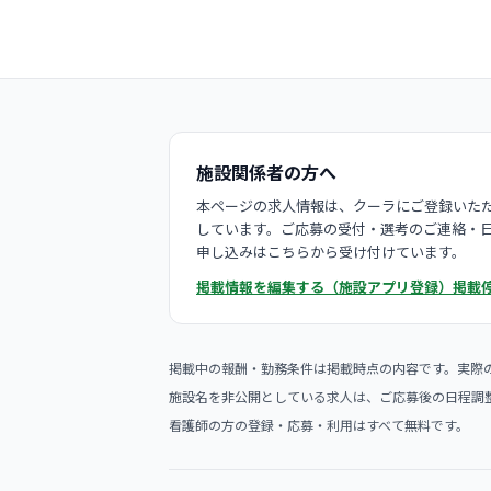
施設関係者の方へ
本ページの求人情報は、クーラにご登録いただ
しています。ご応募の受付・選考のご連絡・
申し込みはこちらから受け付けています。
掲載情報を編集する（施設アプリ登録）
掲載
掲載中の報酬・勤務条件は掲載時点の内容です。実際
施設名を非公開としている求人は、ご応募後の日程調
看護師の方の登録・応募・利用はすべて無料です。