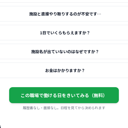
施設と直接やり取りするのが不安です…
1日でいくらもらえますか？
施設名が出ていないのはなぜですか？
お金はかかりますか？
この職場で働ける日をきいてみる（無料）
履歴書なし・面接なし。日程を見てから決められます
人