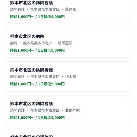
熊本市北区の訪問看護
訪問看護 ・ 熊本県熊本市北区 ・ 亀井駅
時給1,600円〜 / 1日最低9,000円
熊本市北区の病院
病院 ・ 熊本県熊本市北区 ・ 新須屋駅
時給1,600円〜 / 1日最低9,000円
熊本市北区の訪問看護
訪問看護 ・ 熊本県熊本市北区 ・ 植木駅
時給1,600円〜 / 1日最低9,000円
熊本市北区の訪問看護
訪問看護 ・ 熊本県熊本市北区 ・ 北熊本駅
時給1,600円〜 / 1日最低9,000円