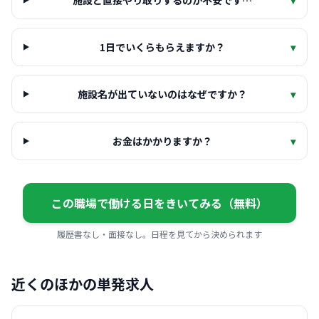
施設と直接やり取りするのが不安です…
▾
1日でいくらもらえますか？
▾
施設名が出ていないのはなぜですか？
▾
お金はかかりますか？
▾
この職場で働ける日をきいてみる（無料）
履歴書なし・面接なし。日程を見てから決められます
近くのほかの単発求人