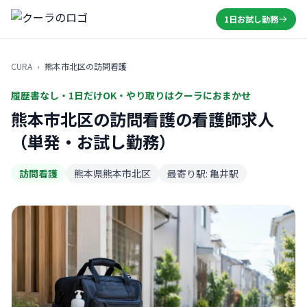
1日お試し勤務
CURA
›
熊本市北区の訪問看護
履歴書なし・1日だけOK・やり取りはクーラにおまかせ
熊本市北区の訪問看護の看護師求人
（単発・お試し勤務）
訪問看護
熊本県熊本市北区
最寄り駅: 亀井駅