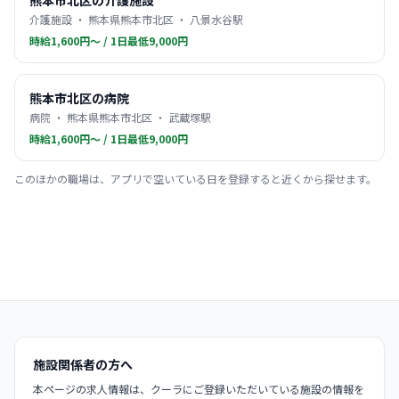
熊本市北区の介護施設
介護施設 ・ 熊本県熊本市北区 ・ 八景水谷駅
時給1,600円〜 / 1日最低9,000円
熊本市北区の病院
病院 ・ 熊本県熊本市北区 ・ 武蔵塚駅
時給1,600円〜 / 1日最低9,000円
このほかの職場は、アプリで空いている日を登録すると近くから探せます。
施設関係者の方へ
本ページの求人情報は、クーラにご登録いただいている施設の情報を