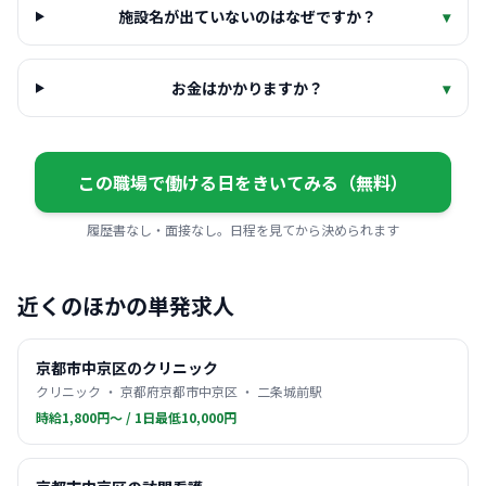
施設名が出ていないのはなぜですか？
▾
お金はかかりますか？
▾
この職場で働ける日をきいてみる（無料）
履歴書なし・面接なし。日程を見てから決められます
近くのほかの単発求人
京都市中京区のクリニック
クリニック ・ 京都府京都市中京区 ・ 二条城前駅
時給1,800円〜 / 1日最低10,000円