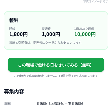
写真はイメージです
報酬
時給
交通費
1日あたり最低
1,800円
1,000円
10,000円
報酬と交通費は、勤務後にクーラからお支払いします。
この職場で働ける日をきいてみる（無料）
この時点で応募は確定しません。日程を見てから決められます
募集内容
職種
看護師（正看護師・准看護師）