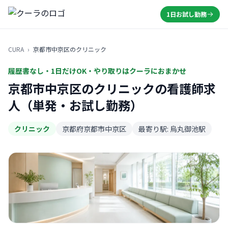
1日お試し勤務
CURA
›
京都市中京区のクリニック
履歴書なし・1日だけOK・やり取りはクーラにおまかせ
京都市中京区のクリニックの看護師求
人（単発・お試し勤務）
クリニック
京都府京都市中京区
最寄り駅: 烏丸御池駅