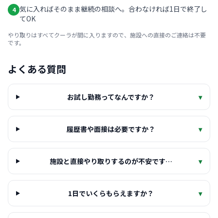
気に入ればそのまま継続の相談へ。合わなければ1日で終了し
4
てOK
やり取りはすべてクーラが間に入りますので、施設への直接のご連絡は不要
です。
よくある質問
お試し勤務ってなんですか？
▾
履歴書や面接は必要ですか？
▾
施設と直接やり取りするのが不安です…
▾
1日でいくらもらえますか？
▾