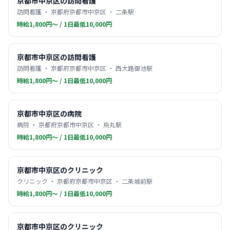
京都市中京区の訪問看護
訪問看護 ・ 京都府京都市中京区 ・ 二条駅
時給1,800円〜 / 1日最低10,000円
京都市中京区の訪問看護
訪問看護 ・ 京都府京都市中京区 ・ 西大路御池駅
時給1,800円〜 / 1日最低10,000円
京都市中京区の病院
病院 ・ 京都府京都市中京区 ・ 烏丸駅
時給1,800円〜 / 1日最低10,000円
京都市中京区のクリニック
クリニック ・ 京都府京都市中京区 ・ 二条城前駅
時給1,800円〜 / 1日最低10,000円
京都市中京区のクリニック