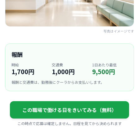
写真はイメージです
報酬
時給
交通費
1日あたり最低
1,700円
1,000円
9,500円
報酬と交通費は、勤務後にクーラからお支払いします。
この職場で働ける日をきいてみる（無料）
この時点で応募は確定しません。日程を見てから決められます