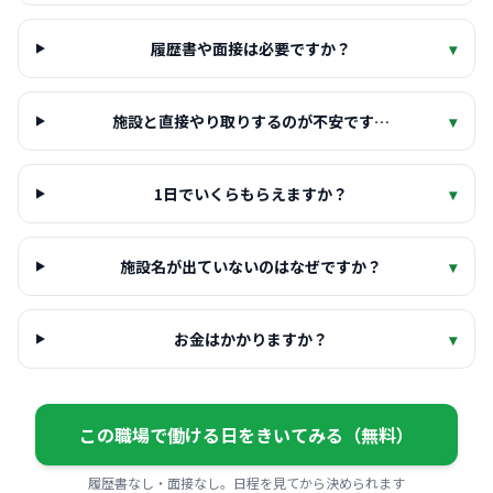
履歴書や面接は必要ですか？
▾
施設と直接やり取りするのが不安です…
▾
1日でいくらもらえますか？
▾
施設名が出ていないのはなぜですか？
▾
お金はかかりますか？
▾
この職場で働ける日をきいてみる（無料）
履歴書なし・面接なし。日程を見てから決められます