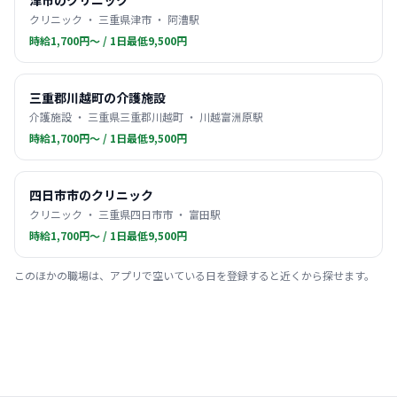
津市のクリニック
クリニック ・ 三重県津市 ・ 阿漕駅
時給1,700円〜 / 1日最低9,500円
三重郡川越町の介護施設
介護施設 ・ 三重県三重郡川越町 ・ 川越富洲原駅
時給1,700円〜 / 1日最低9,500円
四日市市のクリニック
クリニック ・ 三重県四日市市 ・ 富田駅
時給1,700円〜 / 1日最低9,500円
このほかの職場は、アプリで空いている日を登録すると近くから探せます。