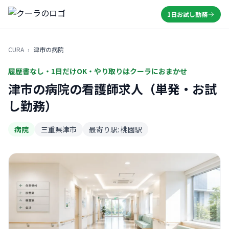
1日お試し勤務
CURA
›
津市の病院
履歴書なし・1日だけOK・やり取りはクーラにおまかせ
津市の病院の看護師求人（単発・お試
し勤務）
病院
三重県津市
最寄り駅: 桃園駅