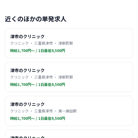
近くのほかの単発求人
津市のクリニック
クリニック ・ 三重県津市 ・ 津新町駅
時給1,700円〜 / 1日最低9,500円
津市のクリニック
クリニック ・ 三重県津市 ・ 津新町駅
時給1,700円〜 / 1日最低9,500円
津市のクリニック
クリニック ・ 三重県津市 ・ 東一身田駅
時給1,700円〜 / 1日最低9,500円