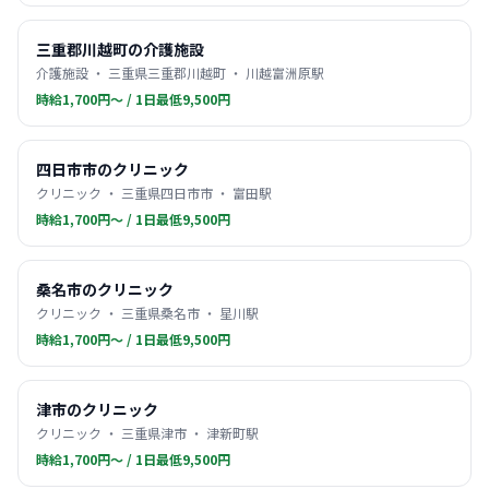
三重郡川越町の介護施設
介護施設 ・ 三重県三重郡川越町 ・ 川越富洲原駅
時給1,700円〜 / 1日最低9,500円
四日市市のクリニック
クリニック ・ 三重県四日市市 ・ 富田駅
時給1,700円〜 / 1日最低9,500円
桑名市のクリニック
クリニック ・ 三重県桑名市 ・ 星川駅
時給1,700円〜 / 1日最低9,500円
津市のクリニック
クリニック ・ 三重県津市 ・ 津新町駅
時給1,700円〜 / 1日最低9,500円