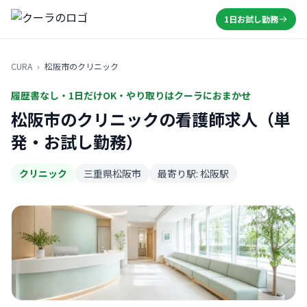
1日お試し勤務
CURA
›
松阪市のクリニック
履歴書なし・1日だけOK・やり取りはクーラにおまかせ
松阪市のクリニックの看護師求人（単
発・お試し勤務）
クリニック
三重県松阪市
最寄り駅: 松阪駅