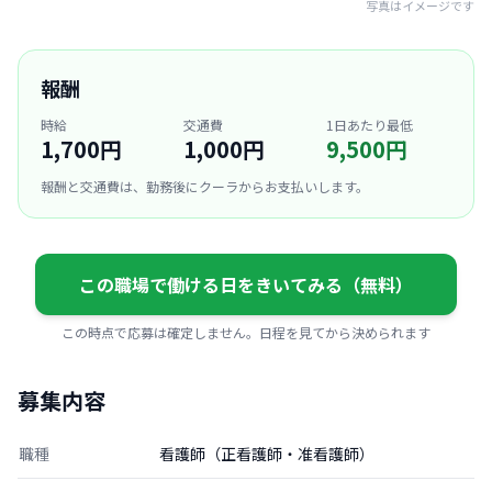
写真はイメージです
報酬
時給
交通費
1日あたり最低
1,700円
1,000円
9,500円
報酬と交通費は、勤務後にクーラからお支払いします。
この職場で働ける日をきいてみる（無料）
この時点で応募は確定しません。日程を見てから決められます
募集内容
職種
看護師（正看護師・准看護師）