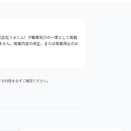
式会社フォニム）が職業紹介の一環として掲載
ません。掲載内容の修正、または掲載停止のお
する内容を必ずご確認ください。