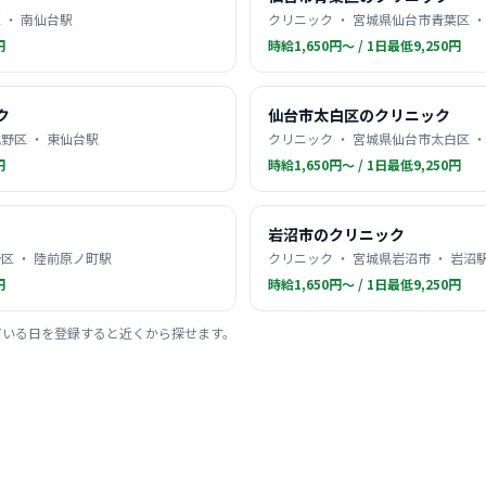
 ・ 南仙台駅
クリニック ・ 宮城県仙台市青葉区 ・
円
時給1,650円〜 / 1日最低9,250円
ク
仙台市太白区のクリニック
野区 ・ 東仙台駅
クリニック ・ 宮城県仙台市太白区 ・
円
時給1,650円〜 / 1日最低9,250円
岩沼市のクリニック
区 ・ 陸前原ノ町駅
クリニック ・ 宮城県岩沼市 ・ 岩沼
円
時給1,650円〜 / 1日最低9,250円
ている日を登録すると近くから探せます。