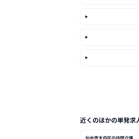
近くのほかの単発求
仙台市太白区の訪問介護