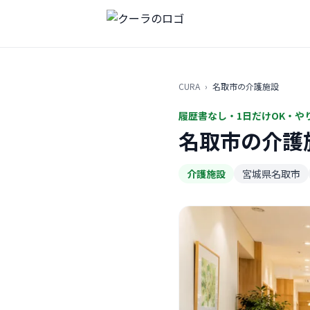
CURA
›
名取市の介護施設
履歴書なし・1日だけOK・や
名取市の介護
介護施設
宮城県名取市