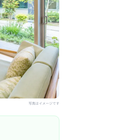
写真はイメージです