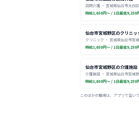
訪問介護 ・ 宮城県仙台市太白区
時給1,650円〜 / 1日最低9,250
仙台市宮城野区のクリニッ
クリニック ・ 宮城県仙台市宮城
時給1,650円〜 / 1日最低9,250
仙台市宮城野区の介護施設
介護施設 ・ 宮城県仙台市宮城野
時給1,650円〜 / 1日最低9,250
このほかの職場は、アプリで空い