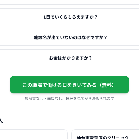
1日でいくらもらえますか？
施設名が出ていないのはなぜですか？
お金はかかりますか？
この職場で働ける日をきいてみる（無料）
履歴書なし・面接なし。日程を見てから決められます
人
仙台市青葉区のクリニック