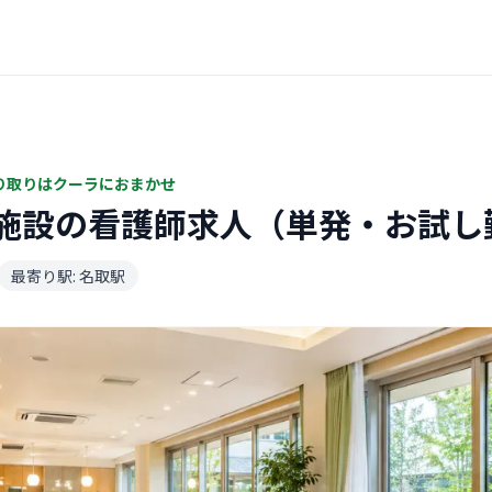
り取りはクーラにおまかせ
施設の看護師求人（単発・お試し
最寄り駅: 名取駅