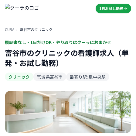
1日お試し勤務
CURA
›
富谷市のクリニック
履歴書なし・1日だけOK・やり取りはクーラにおまかせ
富谷市のクリニックの看護師求人（単
発・お試し勤務）
クリニック
宮城県富谷市
最寄り駅: 泉中央駅