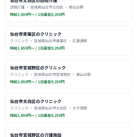
仙台市太白区の訪問介護
訪問介護 ・ 宮城県仙台市太白区 ・ 南仙台駅
時給1,650円〜 / 1日最低9,250円
仙台市青葉区のクリニック
クリニック ・ 宮城県仙台市青葉区 ・ 広瀬通駅
時給1,650円〜 / 1日最低9,250円
仙台市宮城野区のクリニック
クリニック ・ 宮城県仙台市宮城野区 ・ 東仙台駅
時給1,650円〜 / 1日最低9,250円
仙台市太白区のクリニック
クリニック ・ 宮城県仙台市太白区 ・ 太子堂駅
時給1,650円〜 / 1日最低9,250円
仙台市宮城野区の介護施設