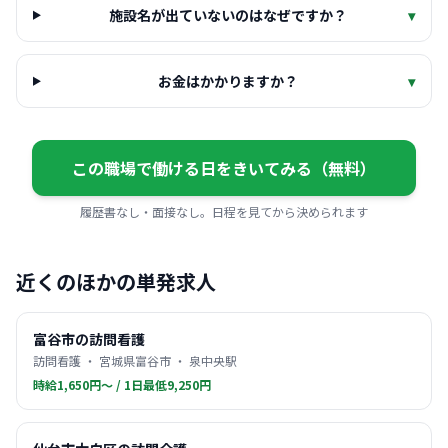
施設名が出ていないのはなぜですか？
▾
お金はかかりますか？
▾
この職場で働ける日をきいてみる（無料）
履歴書なし・面接なし。日程を見てから決められます
近くのほかの単発求人
富谷市の訪問看護
訪問看護 ・ 宮城県富谷市 ・ 泉中央駅
時給1,650円〜 / 1日最低9,250円