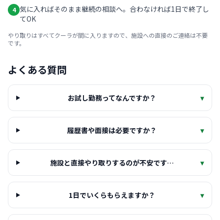
気に入ればそのまま継続の相談へ。合わなければ1日で終了し
4
てOK
やり取りはすべてクーラが間に入りますので、施設への直接のご連絡は不要
です。
よくある質問
お試し勤務ってなんですか？
▾
履歴書や面接は必要ですか？
▾
施設と直接やり取りするのが不安です…
▾
1日でいくらもらえますか？
▾