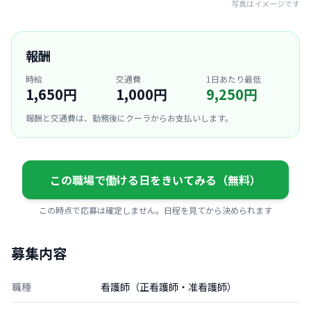
写真はイメージです
報酬
時給
交通費
1日あたり最低
1,650円
1,000円
9,250円
報酬と交通費は、勤務後にクーラからお支払いします。
この職場で働ける日をきいてみる（無料）
この時点で応募は確定しません。日程を見てから決められます
募集内容
職種
看護師（正看護師・准看護師）