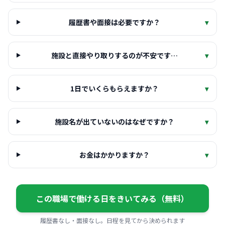
履歴書や面接は必要ですか？
▾
施設と直接やり取りするのが不安です…
▾
1日でいくらもらえますか？
▾
施設名が出ていないのはなぜですか？
▾
お金はかかりますか？
▾
この職場で働ける日をきいてみる（無料）
履歴書なし・面接なし。日程を見てから決められます