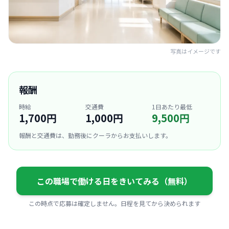
写真はイメージです
報酬
時給
交通費
1日あたり最低
1,700円
1,000円
9,500円
報酬と交通費は、勤務後にクーラからお支払いします。
この職場で働ける日をきいてみる（無料）
この時点で応募は確定しません。日程を見てから決められます