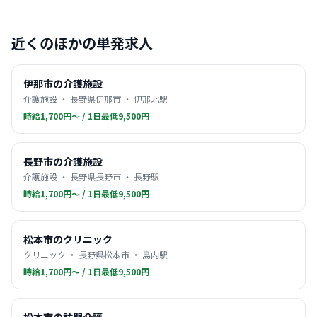
近くのほかの単発求人
伊那市の介護施設
介護施設 ・ 長野県伊那市 ・ 伊那北駅
時給1,700円〜 / 1日最低9,500円
長野市の介護施設
介護施設 ・ 長野県長野市 ・ 長野駅
時給1,700円〜 / 1日最低9,500円
松本市のクリニック
クリニック ・ 長野県松本市 ・ 島内駅
時給1,700円〜 / 1日最低9,500円