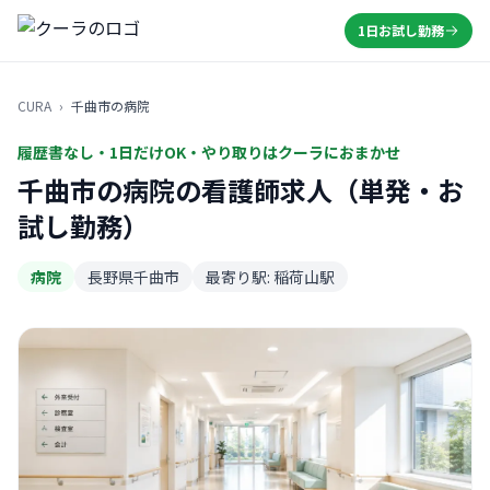
1日お試し勤務
CURA
›
千曲市の病院
履歴書なし・1日だけOK・やり取りはクーラにおまかせ
千曲市の病院の看護師求人（単発・お
試し勤務）
病院
長野県千曲市
最寄り駅: 稲荷山駅