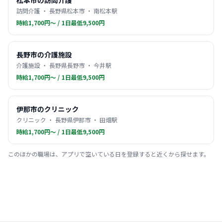
松本市の訪問介護
訪問介護 ・ 長野県松本市 ・ 南松本駅
時給1,700円〜 / 1日最低9,500円
長野市の介護施設
介護施設 ・ 長野県長野市 ・ 今井駅
時給1,700円〜 / 1日最低9,500円
伊那市のクリニック
クリニック ・ 長野県伊那市 ・ 田畑駅
時給1,700円〜 / 1日最低9,500円
このほかの職場は、アプリで空いている日を登録すると近くから探せます。