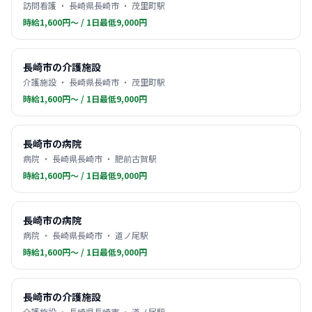
訪問看護 ・ 長崎県長崎市 ・ 茂里町駅
時給1,600円〜 / 1日最低9,000円
長崎市の介護施設
介護施設 ・ 長崎県長崎市 ・ 茂里町駅
時給1,600円〜 / 1日最低9,000円
長崎市の病院
病院 ・ 長崎県長崎市 ・ 肥前古賀駅
時給1,600円〜 / 1日最低9,000円
長崎市の病院
病院 ・ 長崎県長崎市 ・ 道ノ尾駅
時給1,600円〜 / 1日最低9,000円
長崎市の介護施設
介護施設 ・ 長崎県長崎市 ・ 道ノ尾駅