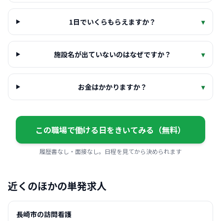
1日でいくらもらえますか？
▾
施設名が出ていないのはなぜですか？
▾
お金はかかりますか？
▾
この職場で働ける日をきいてみる（無料）
履歴書なし・面接なし。日程を見てから決められます
近くのほかの単発求人
長崎市の訪問看護