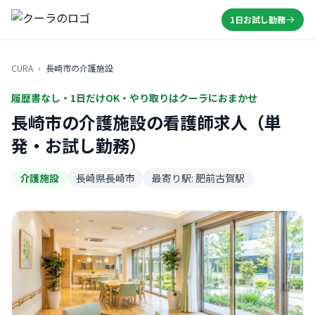
1日お試し勤務
CURA
›
長崎市の介護施設
履歴書なし・1日だけOK・やり取りはクーラにおまかせ
長崎市の介護施設の看護師求人（単
発・お試し勤務）
介護施設
長崎県長崎市
最寄り駅: 肥前古賀駅