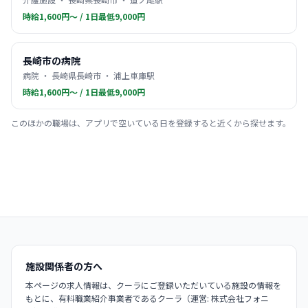
時給1,600円〜 / 1日最低9,000円
長崎市の病院
病院 ・ 長崎県長崎市 ・ 浦上車庫駅
時給1,600円〜 / 1日最低9,000円
このほかの職場は、アプリで空いている日を登録すると近くから探せます。
施設関係者の方へ
本ページの求人情報は、クーラにご登録いただいている施設の情報を
もとに、有料職業紹介事業者であるクーラ（運営: 株式会社フォニ