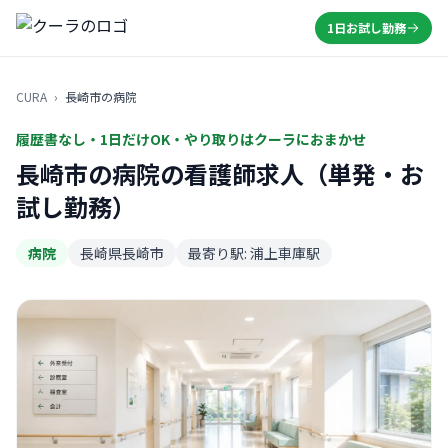
1日お試し勤務
CURA
›
長崎市の病院
履歴書なし・1日だけOK・やり取りはクーラにおまかせ
長崎市の病院の看護師求人（単発・お
試し勤務）
病院
長崎県長崎市
最寄り駅: 浦上車庫駅