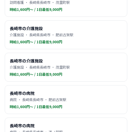
訪問看護 ・ 長崎県長崎市 ・ 茂里町駅
時給1,600円〜 / 1日最低9,000円
長崎市の介護施設
介護施設 ・ 長崎県長崎市 ・ 肥前古賀駅
時給1,600円〜 / 1日最低9,000円
長崎市の介護施設
介護施設 ・ 長崎県長崎市 ・ 茂里町駅
時給1,600円〜 / 1日最低9,000円
長崎市の病院
病院 ・ 長崎県長崎市 ・ 肥前古賀駅
時給1,600円〜 / 1日最低9,000円
長崎市の病院
病院 ・ 長崎県長崎市 ・ 道ノ尾駅