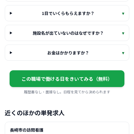
1日でいくらもらえますか？
▾
施設名が出ていないのはなぜですか？
▾
お金はかかりますか？
▾
この職場で働ける日をきいてみる（無料）
履歴書なし・面接なし。日程を見てから決められます
近くのほかの単発求人
長崎市の訪問看護