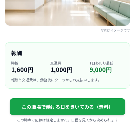
写真はイメージです
報酬
時給
交通費
1日あたり最低
1,600円
1,000円
9,000円
報酬と交通費は、勤務後にクーラからお支払いします。
この職場で働ける日をきいてみる（無料）
この時点で応募は確定しません。日程を見てから決められます