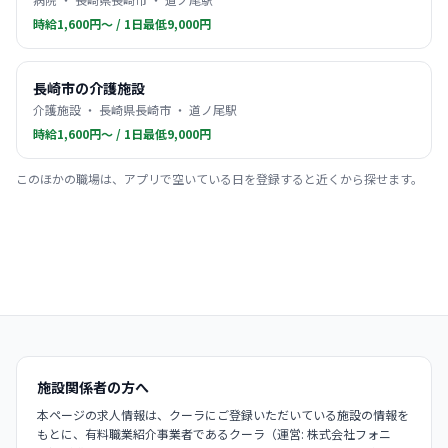
時給1,600円〜 / 1日最低9,000円
長崎市の介護施設
介護施設 ・ 長崎県長崎市 ・ 道ノ尾駅
時給1,600円〜 / 1日最低9,000円
このほかの職場は、アプリで空いている日を登録すると近くから探せます。
施設関係者の方へ
本ページの求人情報は、クーラにご登録いただいている施設の情報を
もとに、有料職業紹介事業者であるクーラ（運営: 株式会社フォニ