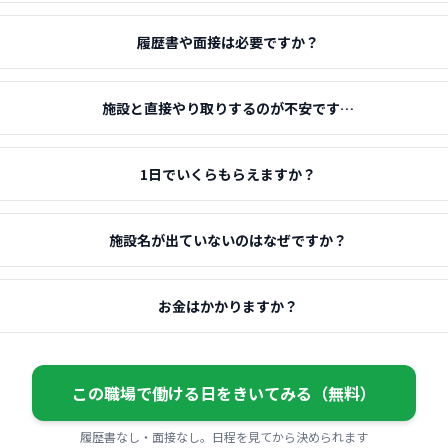
履歴書や面接は必要ですか？
施設と直接やり取りするのが不安です…
1日でいくらもらえますか？
施設名が出ていないのはなぜですか？
お金はかかりますか？
この職場で働ける日をきいてみる（無料）
履歴書なし・面接なし。日程を見てから決められます