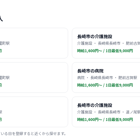
人
長崎市の介護施設
茂里町駅
介護施設 ・ 長崎県長崎市 ・ 肥前古
円
時給1,600円〜 / 1日最低9,000円
長崎市の病院
茂里町駅
病院 ・ 長崎県長崎市 ・ 肥前古賀駅
円
時給1,600円〜 / 1日最低9,000円
長崎市の介護施設
駅
介護施設 ・ 長崎県長崎市 ・ 道ノ尾
円
時給1,600円〜 / 1日最低9,000円
ている日を登録すると近くから探せます。