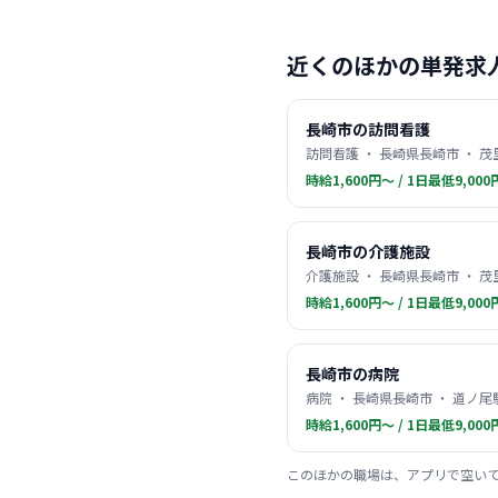
近くのほかの単発求
長崎市の訪問看護
訪問看護 ・ 長崎県長崎市 ・ 
時給1,600円〜 / 1日最低9,000
長崎市の介護施設
介護施設 ・ 長崎県長崎市 ・ 
時給1,600円〜 / 1日最低9,000
長崎市の病院
病院 ・ 長崎県長崎市 ・ 道ノ尾
時給1,600円〜 / 1日最低9,000
このほかの職場は、アプリで空い