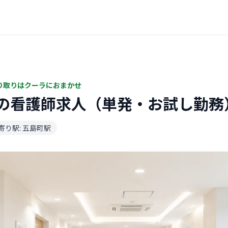
り取りはクーラにおまかせ
の看護師求人（単発・お試し勤務
寄り駅: 五島町駅