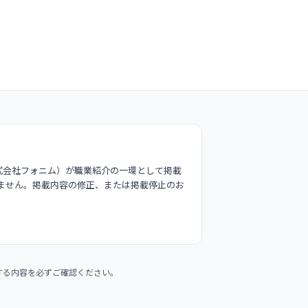
式会社フォニム）が職業紹介の一環として掲載
ません。掲載内容の修正、または掲載停止のお
する内容を必ずご確認ください。