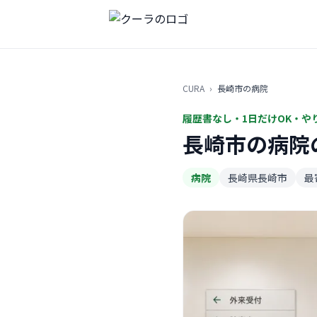
CURA
›
長崎市の病院
履歴書なし・1日だけOK・や
長崎市の病院
病院
長崎県長崎市
最