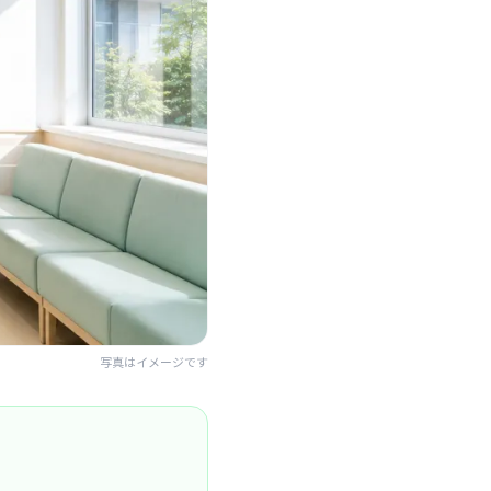
写真はイメージです