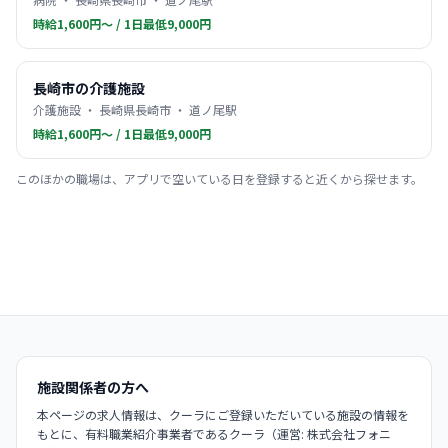
時給1,600円〜 / 1日最低9,000円
長崎市の介護施設
介護施設 ・ 長崎県長崎市 ・ 道ノ尾駅
時給1,600円〜 / 1日最低9,000円
このほかの職場は、アプリで空いている日を登録すると近くから探せます。
施設関係者の方へ
本ページの求人情報は、クーラにご登録いただいている施設の情報を
もとに、有料職業紹介事業者であるクーラ（運営: 株式会社フォニ