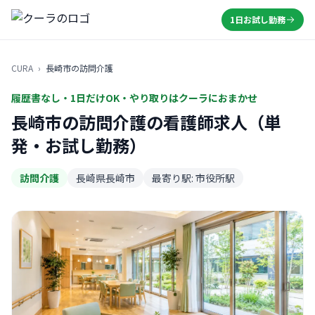
1日お試し勤務
CURA
›
長崎市の訪問介護
履歴書なし・1日だけOK・やり取りはクーラにおまかせ
長崎市の訪問介護の看護師求人（単
発・お試し勤務）
訪問介護
長崎県長崎市
最寄り駅: 市役所駅