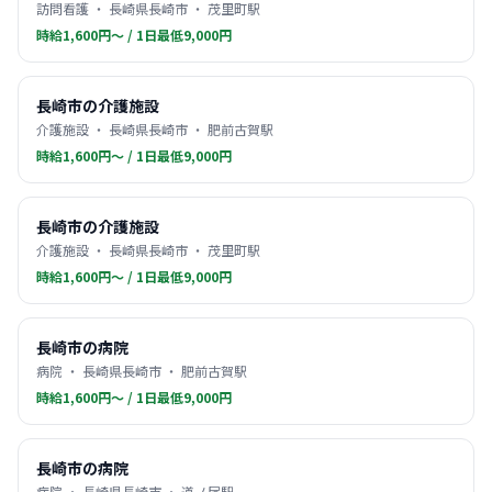
訪問看護 ・ 長崎県長崎市 ・ 茂里町駅
時給1,600円〜 / 1日最低9,000円
長崎市の介護施設
介護施設 ・ 長崎県長崎市 ・ 肥前古賀駅
時給1,600円〜 / 1日最低9,000円
長崎市の介護施設
介護施設 ・ 長崎県長崎市 ・ 茂里町駅
時給1,600円〜 / 1日最低9,000円
長崎市の病院
病院 ・ 長崎県長崎市 ・ 肥前古賀駅
時給1,600円〜 / 1日最低9,000円
長崎市の病院
病院 ・ 長崎県長崎市 ・ 道ノ尾駅