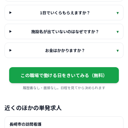
1日でいくらもらえますか？
▾
施設名が出ていないのはなぜですか？
▾
お金はかかりますか？
▾
この職場で働ける日をきいてみる（無料）
履歴書なし・面接なし。日程を見てから決められます
近くのほかの単発求人
長崎市の訪問看護